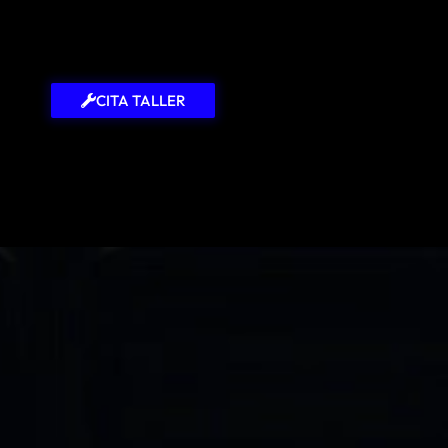
CITA TALLER