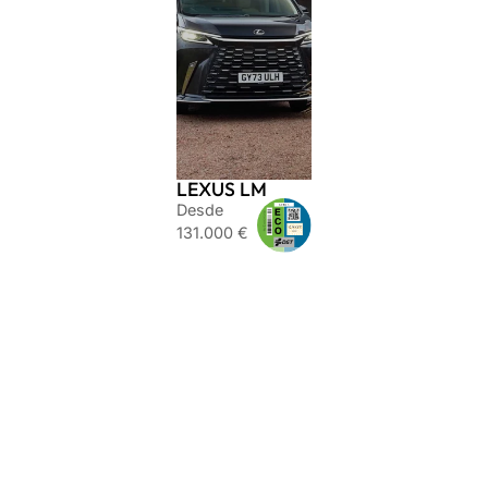
LEXUS LM
Desde
131.000 €