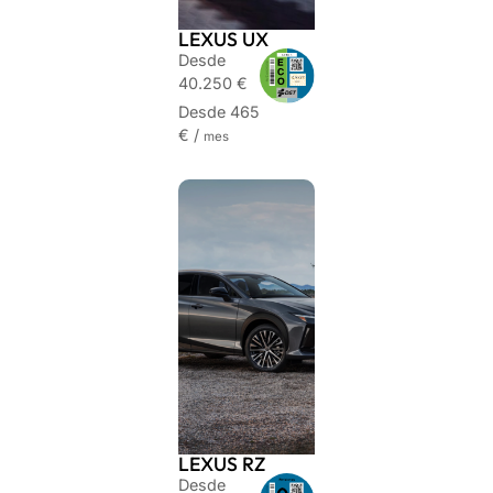
LEXUS UX
Desde
40.250 €
Desde 465
€ /
mes
LEXUS RZ
Desde