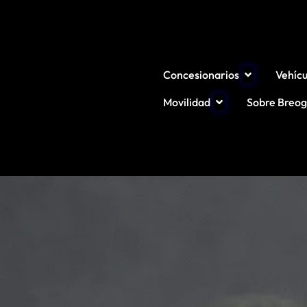
Concesionarios
Vehícu
Movilidad
Sobre Breo