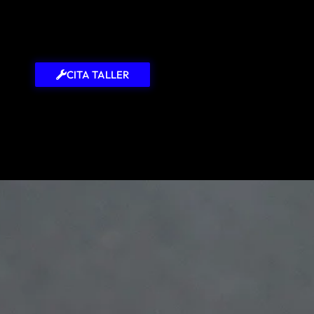
CITA TALLER