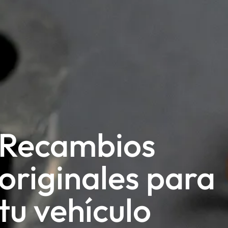
Recambios
originales para
tu vehículo