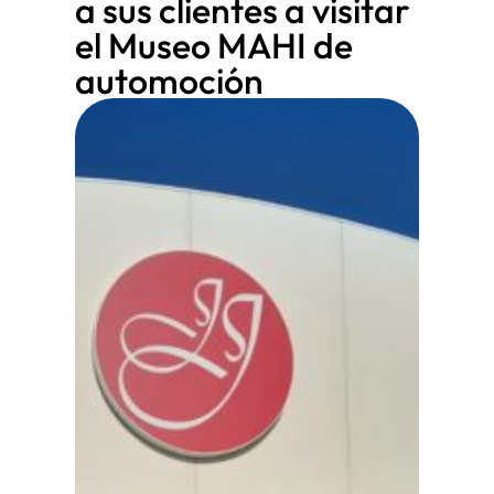
a sus clientes a visitar
el Museo MAHI de
automoción