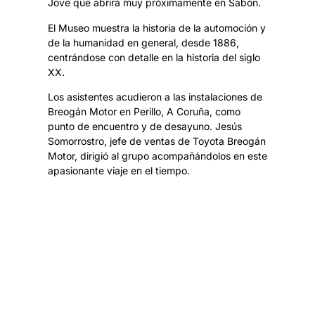
Jove que abrirá muy próximamente en Sabón.
El Museo muestra la historia de la automoción y
de la humanidad en general, desde 1886,
centrándose con detalle en la historia del siglo
XX.
Los asistentes acudieron a las instalaciones de
Breogán Motor en Perillo, A Coruña, como
punto de encuentro y de desayuno. Jesús
Somorrostro, jefe de ventas de Toyota Breogán
Motor, dirigió al grupo acompañándolos en este
apasionante viaje en el tiempo.