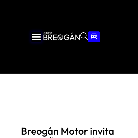
Breogán Motor invita