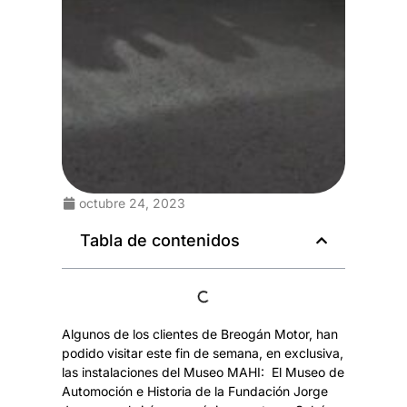
octubre 24, 2023
Tabla de contenidos
Algunos de los clientes de Breogán Motor, han
podido visitar este fin de semana, en exclusiva,
las instalaciones del Museo MAHI: El Museo de
Automoción e Historia de la Fundación Jorge