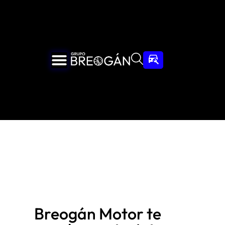
Breogán Motor te