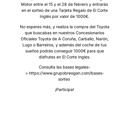
Motor entre el 15 y el 28 de febrero y entrarás
en el
sorteo
de una Tarjeta Regalo de El Corte
Inglés por valor de 1000€.
No esperes más, y realiza la compra del Toyota
que buscabas en nuestros Concesionarios
Oficiales Toyota de A Coruña, Carballo, Narón,
Lugo o Barreiros, y además del coche de tus
sueños podrás conseguir 1000€ para que
disfrutes en El Corte Ingles.
Consulta las bases legales-
>
https://www.grupobreogan.com/bases-
sorteo
¡Participa!