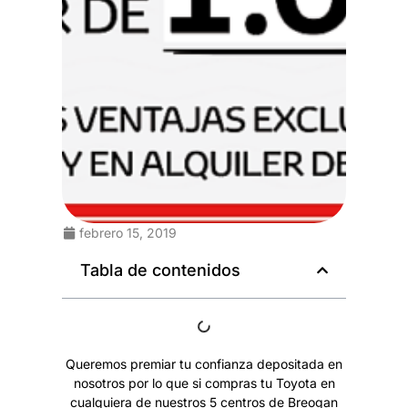
febrero 15, 2019
Tabla de contenidos
Queremos premiar tu confianza depositada en
nosotros por lo que si compras tu
Toyota
en
cualquiera de nuestros 5 centros de Breogan