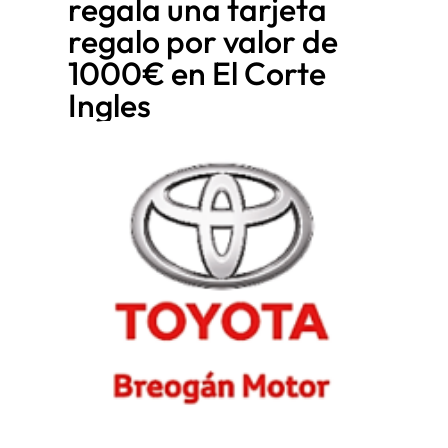
regala una tarjeta
regalo por valor de
1000€ en El Corte
Ingles