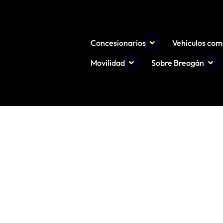
Concesionarios
Vehículos com
Movilidad
Sobre Breogán