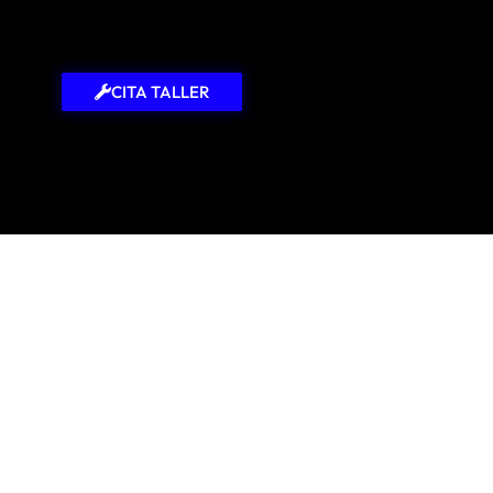
CITA TALLER