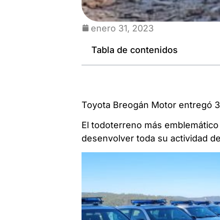
enero 31, 2023
Tabla de contenidos
Toyota Breogán Motor entregó 30
El todoterreno más emblemático d
desenvolver toda su actividad de