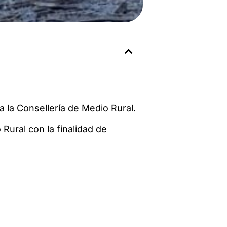
la Consellería de Medio Rural.
Rural con la finalidad de