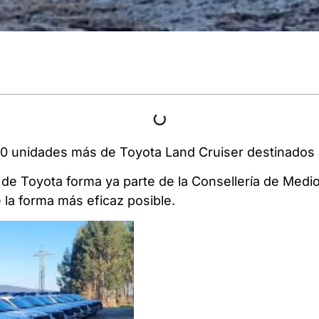
 unidades más de Toyota Land Cruiser destinados a 
e Toyota forma ya parte de la Consellería de Medio 
 la forma más eficaz posible.