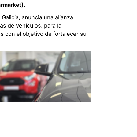
armarket).
Galicia, anuncia una alianza
s de vehículos, para la
s con el objetivo de fortalecer su