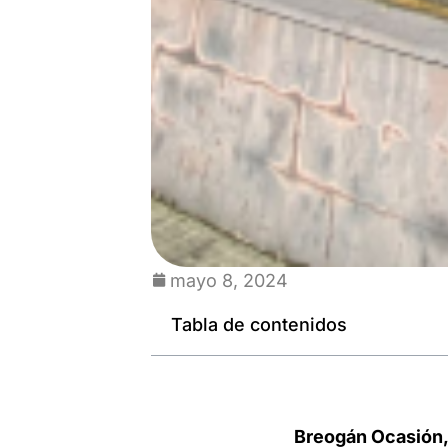
mayo 8, 2024
Tabla de contenidos
Breogán Ocasión,