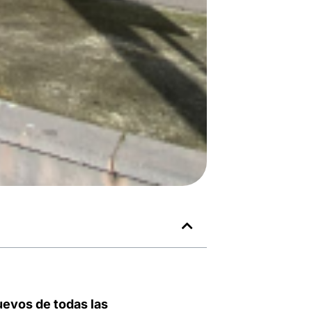
evos de todas las