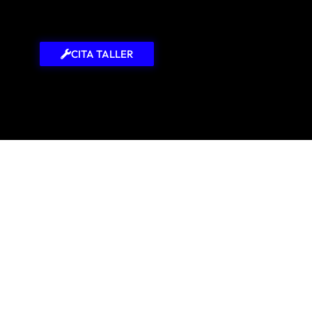
CITA TALLER