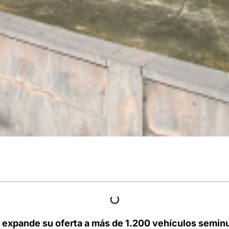
 expande su oferta a más de 1.200 vehículos seminu