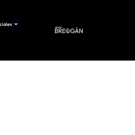
ciales