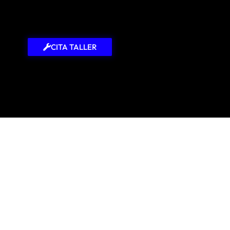
CITA TALLER