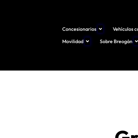
Concesionarios
Vehículos 
Movilidad
Sobre Breogán
Gr