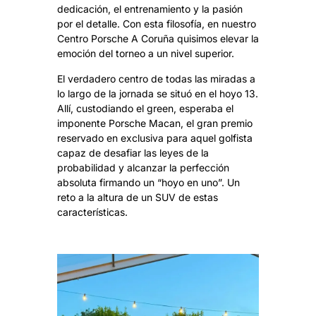
dedicación, el entrenamiento y la pasión
por el detalle. Con esta filosofía, en nuestro
Centro Porsche A Coruña quisimos elevar la
emoción del torneo a un nivel superior.
El verdadero centro de todas las miradas a
lo largo de la jornada se situó en el hoyo 13.
Allí, custodiando el green, esperaba el
imponente
Porsche Macan
, el gran premio
reservado en exclusiva para aquel golfista
capaz de desafiar las leyes de la
probabilidad y alcanzar la perfección
absoluta firmando un “hoyo en uno”. Un
reto a la altura de un SUV de estas
características.