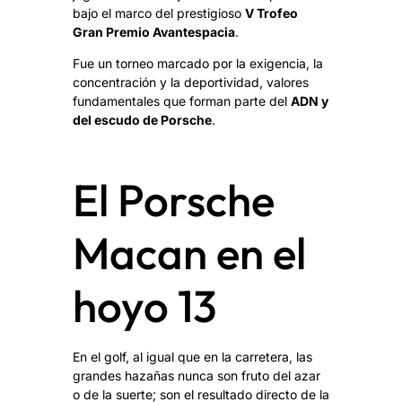
bajo el marco del prestigioso
V Trofeo
Gran Premio Avantespacia
.
Fue un torneo marcado por la exigencia, la
concentración y la deportividad, valores
fundamentales que forman parte del
ADN y
del escudo de Porsche
.
El Porsche
Macan en el
hoyo 13
En el golf, al igual que en la carretera, las
grandes hazañas nunca son fruto del azar
o de la suerte; son el resultado directo de la