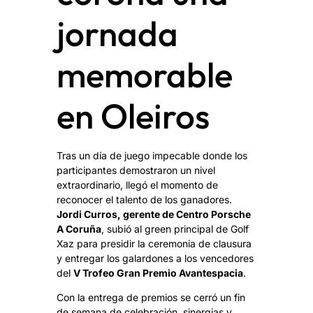
jornada
memorable
en Oleiros
Tras un día de juego impecable donde los
participantes demostraron un nivel
extraordinario, llegó el momento de
reconocer el talento de los ganadores.
Jordi Curros, gerente de Centro Porsche
A Coruña
, subió al green principal de Golf
Xaz para presidir la ceremonia de clausura
y entregar los galardones a los vencedores
del
V Trofeo Gran Premio Avantespacia
.
Con la entrega de premios se cerró un fin
de semana de celebración, sinergias y