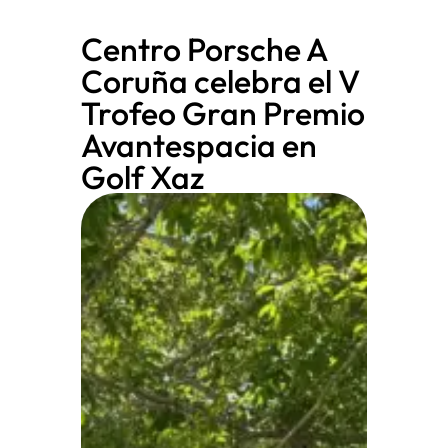
Centro Porsche A
Coruña celebra el V
Trofeo Gran Premio
Avantespacia en
Golf Xaz