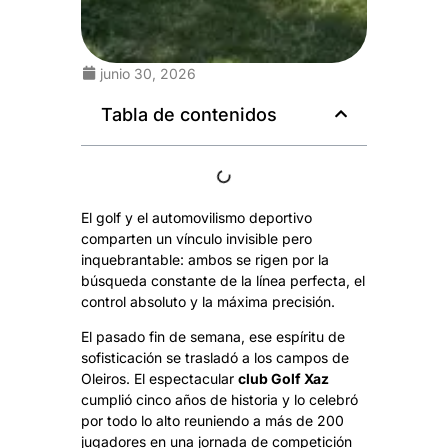
junio 30, 2026
Tabla de contenidos
El golf y el automovilismo deportivo
comparten un vínculo invisible pero
inquebrantable: ambos se rigen por la
búsqueda constante de la línea perfecta, el
control absoluto y la máxima precisión.
El pasado fin de semana, ese espíritu de
sofisticación se trasladó a los campos de
Oleiros. El espectacular
club Golf Xaz
cumplió cinco años de historia y lo celebró
por todo lo alto reuniendo a más de 200
jugadores en una jornada de competición