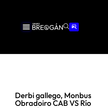
Derbi gallego, Monbus
Obradoiro CAB VS Río