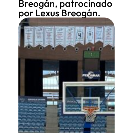
Breogán, patrocinado
por Lexus Breogán.