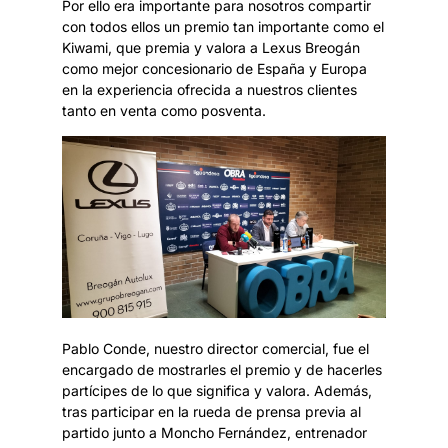
Por ello era importante para nosotros compartir
con todos ellos un premio tan importante como el
Kiwami, que premia y valora a Lexus Breogán
como mejor concesionario de España y Europa
en la experiencia ofrecida a nuestros clientes
tanto en venta como posventa.
Pablo Conde, nuestro director comercial, fue el
encargado de mostrarles el premio y de hacerles
partícipes de lo que significa y valora. Además,
tras participar en la rueda de prensa previa al
partido junto a Moncho Fernández, entrenador