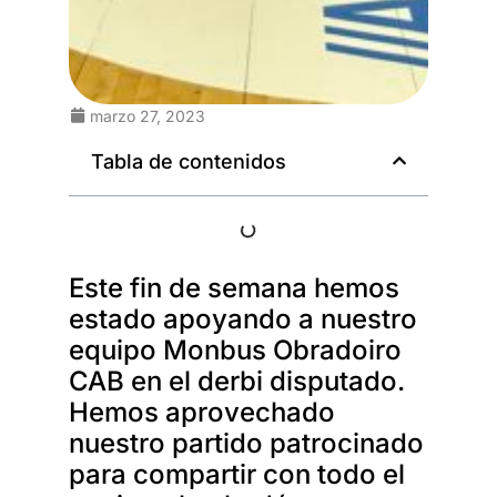
marzo 27, 2023
Tabla de contenidos
Este fin de semana hemos
estado apoyando a nuestro
equipo Monbus Obradoiro
CAB en el derbi disputado.
Hemos aprovechado
nuestro partido patrocinado
para compartir con todo el