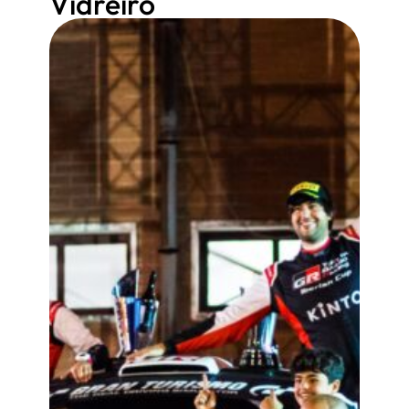
Vidreiro