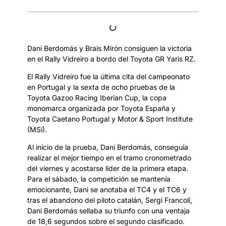
Dani Berdomás y Brais Mirón consiguen la victoria
en el Rally Vidreiro a bordo del Toyota GR Yaris RZ.
El Rally Vidreiro fue la última cita del campeonato
en Portugal y la sexta de ocho pruebas de la
Toyota Gazoo Racing Iberian Cup, la copa
monomarca organizada por Toyota España y
Toyota Caetano Portugal y Motor & Sport Institute
(MSi).
Al inicio de la prueba, Dani Berdomás, conseguía
realizar el mejor tiempo en el tramo cronometrado
del viernes y acostarse líder de la primera etapa.
Para el sábado, la competición se mantenía
emocionante, Dani se anotaba el TC4 y el TC6 y
tras el abandono del piloto catalán, Sergi Francolí,
Dani Berdomás sellaba su triunfo con una ventaja
de 18,6 segundos sobre el segundo clasificado.