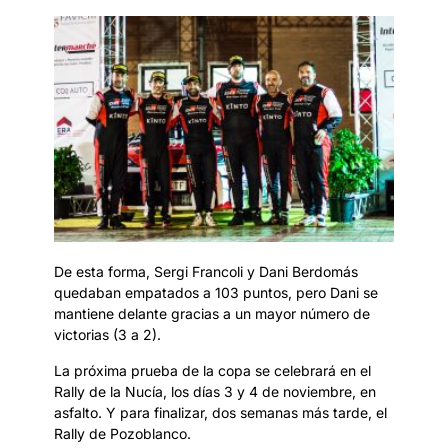
De esta forma, Sergi Francoli y Dani Berdomás
quedaban empatados a 103 puntos, pero Dani se
mantiene delante gracias a un mayor número de
victorias (3 a 2).
La próxima prueba de la copa se celebrará en el
Rally de la Nucía, los días 3 y 4 de noviembre, en
asfalto. Y para finalizar, dos semanas más tarde, el
Rally de Pozoblanco.