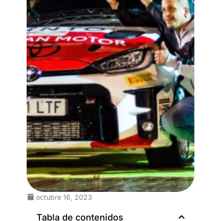
octubre 16, 2023
Tabla de contenidos