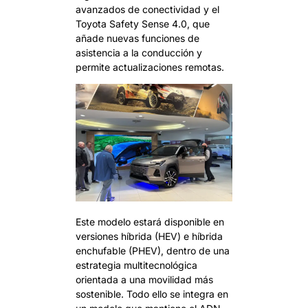
avanzados de conectividad y el
Toyota Safety Sense 4.0, que
añade nuevas funciones de
asistencia a la conducción y
permite actualizaciones remotas.
Este modelo estará disponible en
versiones híbrida (HEV) e híbrida
enchufable (PHEV), dentro de una
estrategia multitecnológica
orientada a una movilidad más
sostenible. Todo ello se integra en