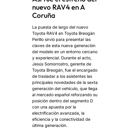
nuevo RAV4 en A
Coruña
La puesta de largo del nuevo
Toyota RAV4 en Toyota Breogán
Perillo sirvió para presentar las
claves de esta nueva generación
del modelo en un entorno cercano
y experiencial. Durante el acto,
Jesús Somorrostro, gerente de
Toyota Breogán, fue el encargado
de trasladar a los asistentes las
principales novedades de la sexta
generación del vehículo, que llega
al mercado español reforzando su
posición dentro del segmento D
con una apuesta por la
electrificación avanzada, la
eficiencia y la conectividad de
última generación.