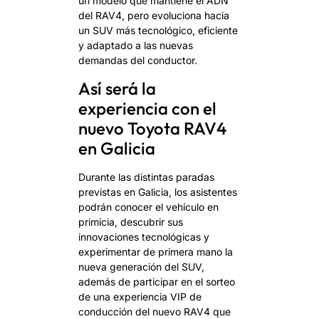
un modelo que mantiene el ADN
del RAV4, pero evoluciona hacia
un SUV más tecnológico, eficiente
y adaptado a las nuevas
demandas del conductor.
Así será la
experiencia con el
nuevo Toyota RAV4
en Galicia
Durante las distintas paradas
previstas en Galicia, los asistentes
podrán conocer el vehículo en
primicia, descubrir sus
innovaciones tecnológicas y
experimentar de primera mano la
nueva generación del SUV,
además de participar en el sorteo
de una experiencia VIP de
conducción del nuevo RAV4 que