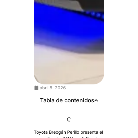
abril 8, 2026
Tabla de contenidos
Toyota Breogán Perillo presenta el