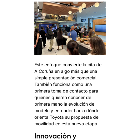
Este enfoque convierte la cita de
A Coruña en algo más que una
simple presentación comercial.
También funciona como una
primera toma de contacto para
quienes quieren conocer de
primera mano la evolución del
modelo y entender hacia dónde
orienta Toyota su propuesta de
movilidad en esta nueva etapa.
Innovación y