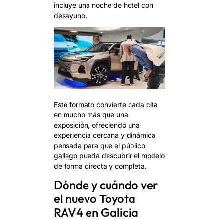
incluye una noche de hotel con
desayuno.
Este formato convierte cada cita
en mucho más que una
exposición, ofreciendo una
experiencia cercana y dinámica
pensada para que el público
gallego pueda descubrir el modelo
de forma directa y completa.
Dónde y cuándo ver
el nuevo Toyota
RAV4 en Galicia