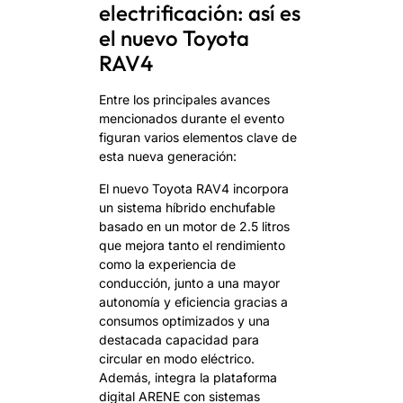
electrificación: así es
el nuevo Toyota
RAV4
Entre los principales avances
mencionados durante el evento
figuran varios elementos clave de
esta nueva generación:
El nuevo Toyota RAV4 incorpora
un sistema híbrido enchufable
basado en un motor de 2.5 litros
que mejora tanto el rendimiento
como la experiencia de
conducción, junto a una mayor
autonomía y eficiencia gracias a
consumos optimizados y una
destacada capacidad para
circular en modo eléctrico.
Además, integra la plataforma
digital ARENE con sistemas