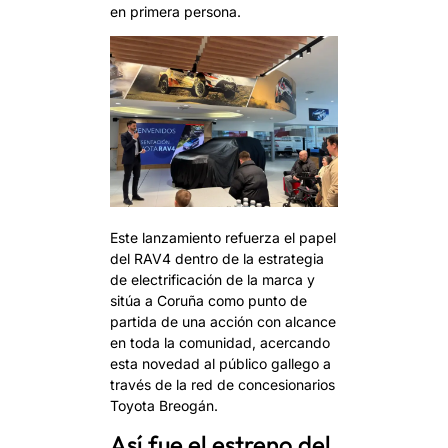
en primera persona.
Este lanzamiento refuerza el papel
del RAV4 dentro de la estrategia
de electrificación de la marca y
sitúa a Coruña como punto de
partida de una acción con alcance
en toda la comunidad, acercando
esta novedad al público gallego a
través de la red de concesionarios
Toyota Breogán.
Así fue el estreno del