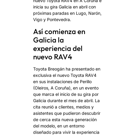
nuevo Toyota RAV4 en A Coruña e
inicia su gira Galicia en abril con
próximas paradas en Lugo, Narón,
Vigo y Pontevedra.
Así comienza en
Galicia la
experiencia del
nuevo RAV4
Toyota Breogán ha presentado en
exclusiva el nuevo Toyota RAV4
en sus instalaciones de Perillo
(Oleiros, A Coruña), en un evento
que marca el inicio de su gira por
Galicia durante el mes de abril. La
cita reunió a clientes, medios y
asistentes que pudieron descubrir
de cerca esta nueva generación
del modelo, en un entorno
diseñado para vivir la experiencia