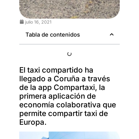
julio 16, 2021
Tabla de contenidos
El taxi compartido ha
llegado a Coruña a través
de la app Compartaxi, la
primera aplicación de
economía colaborativa que
permite compartir taxi de
Europa.