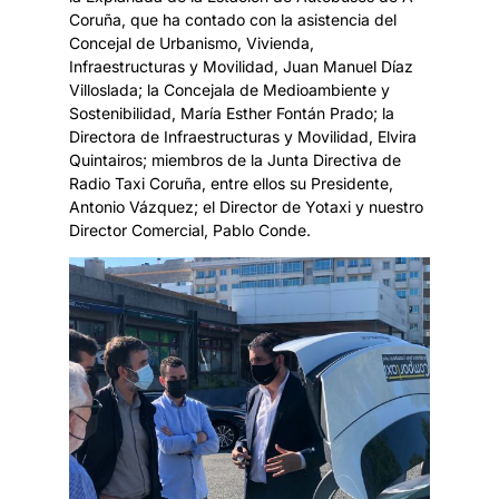
Coruña, que ha contado con la asistencia del
Concejal de Urbanismo, Vivienda,
Infraestructuras y Movilidad, Juan Manuel Díaz
Villoslada; la Concejala de Medioambiente y
Sostenibilidad, María Esther Fontán Prado; la
Directora de Infraestructuras y Movilidad, Elvira
Quintairos; miembros de la Junta Directiva de
Radio Taxi Coruña, entre ellos su Presidente,
Antonio Vázquez; el Director de Yotaxi y nuestro
Director Comercial, Pablo Conde.