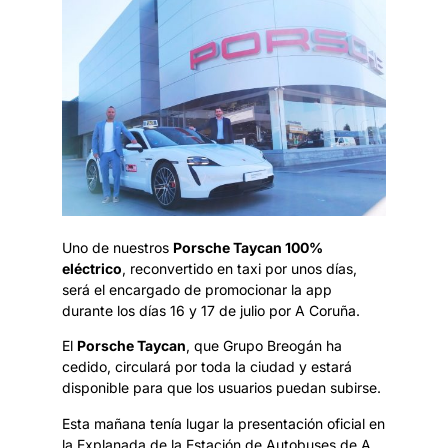
Uno de nuestros
Porsche Taycan 100%
eléctrico
, reconvertido en taxi por unos días,
será el encargado de promocionar la app
durante los días 16 y 17 de julio por A Coruña.
El
Porsche Taycan
, que Grupo Breogán ha
cedido, circulará por toda la ciudad y estará
disponible para que los usuarios puedan subirse.
Esta mañana tenía lugar la presentación oficial en
la Explanada de la Estación de Autobuses de A