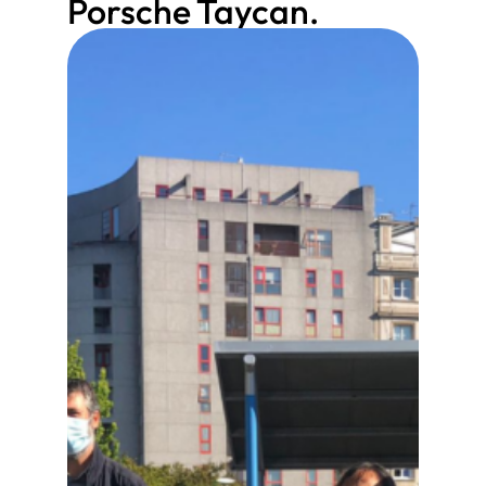
Porsche Taycan.