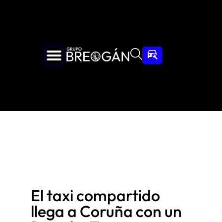
El taxi compartido
llega a Coruña con un