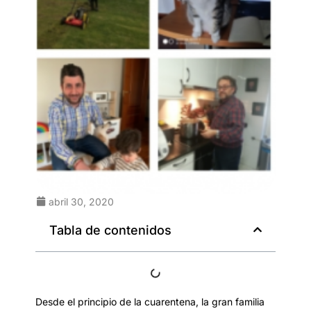
abril 30, 2020
Tabla de contenidos
Desde el principio de la cuarentena, la gran familia