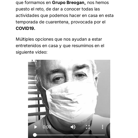
que formamos en
Grupo Breogan,
nos hemos
puesto el reto, de dar a conocer todas las
actividades que podemos hacer en casa en esta
temporada de cuarentena, provocada por el
COVID19.
Múltiples opciones que nos ayudan a estar
entretenidos en casa y que resumimos en el
siguiente vídeo: