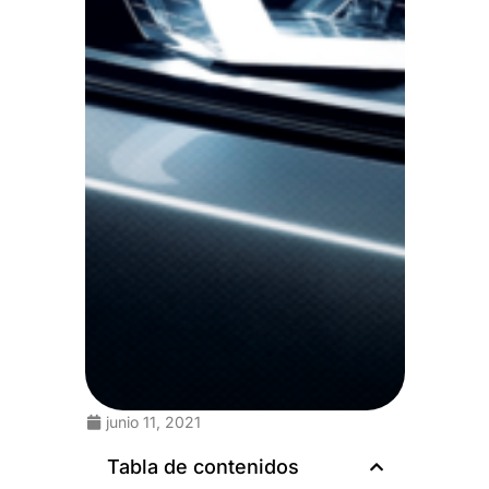
junio 11, 2021
Tabla de contenidos