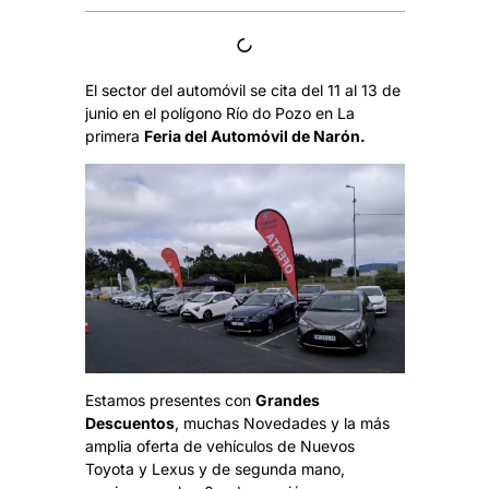
El sector del automóvil se cita del 11 al 13 de
junio en el polígono Río do Pozo en La
primera
Feria del Automóvil de Narón.
Estamos presentes con
Grandes
Descuentos
, muchas Novedades y la más
amplia oferta de vehículos de Nuevos
Toyota y Lexus y de segunda mano,