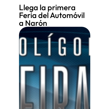
Llega la primera
Feria del Automóvil
a Narón