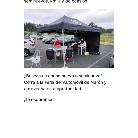
seminuevos, km.0 y de ocasión.
¿Buscas un coche nuevo o seminuevo?
Corre a la Feria del Automóvil de Narón y
aprovecha esta oportunidad.
¡Te esperamos!