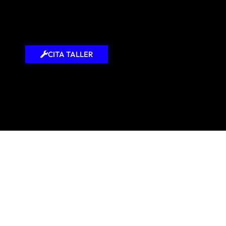
CITA TALLER