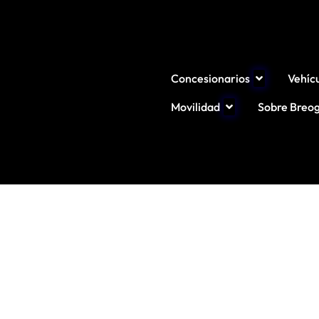
Concesionarios
Vehíc
Movilidad
Sobre Breo