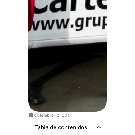
diciembre 12, 2017
Tabla de contenidos