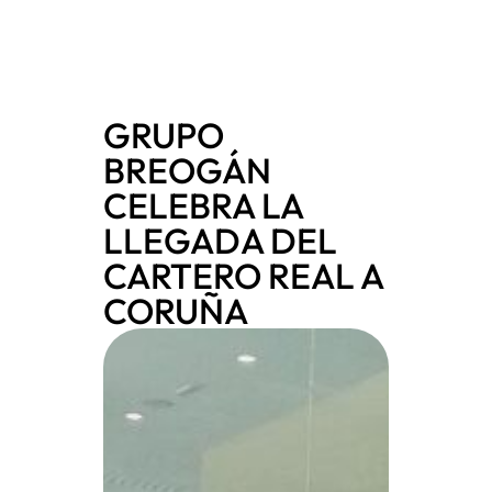
GRUPO
BREOGÁN
CELEBRA LA
LLEGADA DEL
CARTERO REAL A
CORUÑA