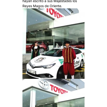
hayan escrito a sus Majestades los
Reyes Magos de Oriente.