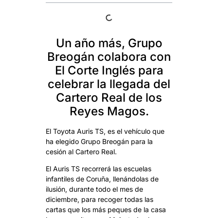
Un año más, Grupo
Breogán colabora con
El Corte Inglés para
celebrar la llegada del
Cartero Real de los
Reyes Magos.
El Toyota Auris TS, es el vehículo que
ha elegido Grupo Breogán para la
cesión al Cartero Real.
El Auris TS recorrerá las escuelas
infantiles de Coruña, llenándolas de
ilusión, durante todo el mes de
diciembre, para recoger todas las
cartas que los más peques de la casa