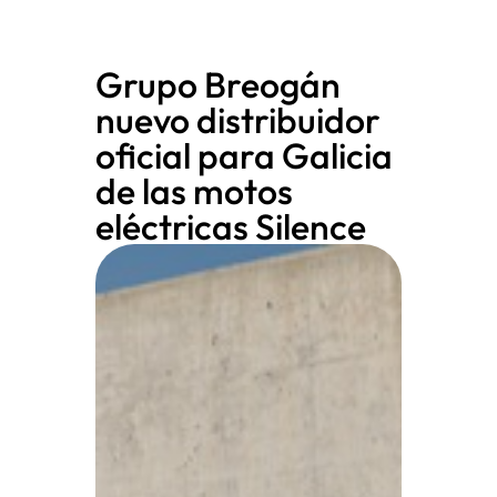
Grupo Breogán
nuevo distribuidor
oficial para Galicia
de las motos
eléctricas Silence