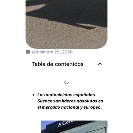
septiembre 29, 2020
Tabla de contenidos
Las motocicletas españolas
Silence son líderes absolutas en
el mercado nacional y europeo.