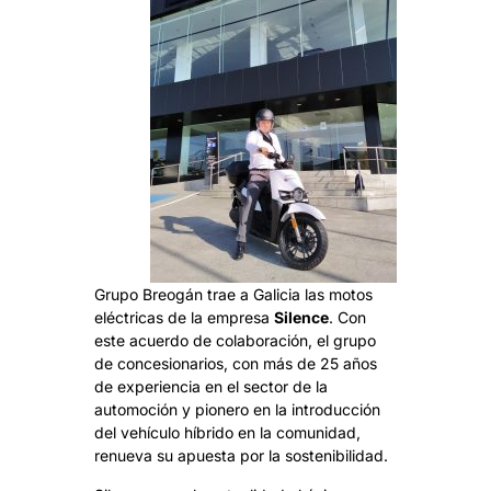
Grupo Breogán trae a Galicia las motos
eléctricas de la empresa
Silence
. Con
este acuerdo de colaboración, el grupo
de concesionarios, con más de 25 años
de experiencia en el sector de la
automoción y pionero en la introducción
del vehículo híbrido en la comunidad,
renueva su apuesta por la sostenibilidad.