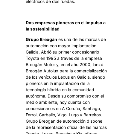
eléctricos de dos ruedas.
Dos empresas pioneras en el impulso a
la sostenibilidad
Grupo Breogán
es una de las marcas de
automoción con mayor implantación
Galicia. Abrió su primer concesionario
Toyota en 1995 a través de la empresa
Breogán Motor y, en el año 2000, lanzó
Breogán Autolux para la comercialización
de los vehículos Lexus en Galicia, siendo
pioneros en la implantación de la
tecnología híbrida en la comunidad
autónoma. Desde su compromiso con el
medio ambiente, hoy cuenta con
concesionarios en A Coruña, Santiago,
Ferrol, Carballo, Vigo, Lugo y Barreiros.
Grupo Breogán de automoción dispone
de la representación oficial de las marcas
Toyota, Lexus, Porsche y Kia, ofrece