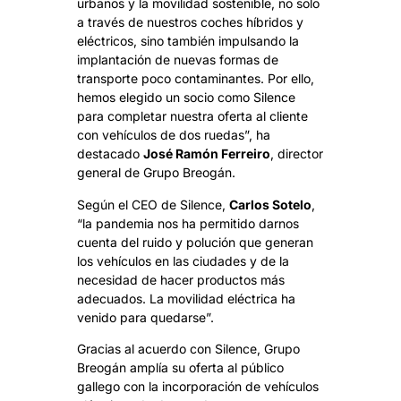
urbanos y la movilidad sostenible, no solo
a través de nuestros coches híbridos y
eléctricos, sino también impulsando la
implantación de nuevas formas de
transporte poco contaminantes. Por ello,
hemos elegido un socio como Silence
para completar nuestra oferta al cliente
con vehículos de dos ruedas”, ha
destacado
José Ramón Ferreiro
, director
general de Grupo Breogán.
Según el CEO de Silence,
Carlos Sotelo
,
“la pandemia nos ha permitido darnos
cuenta del ruido y polución que generan
los vehículos en las ciudades y de la
necesidad de hacer productos más
adecuados. La movilidad eléctrica ha
venido para quedarse”.
Gracias al acuerdo con Silence, Grupo
Breogán amplía su oferta al público
gallego con la incorporación de vehículos