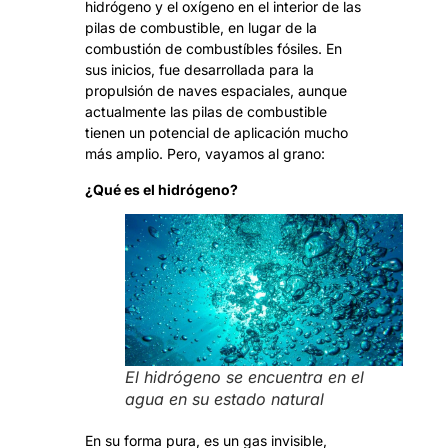
hidrógeno y el oxígeno en el interior de las
pilas de combustible, en lugar de la
combustión de combustíbles fósiles. En
sus inicios, fue desarrollada para la
propulsión de naves espaciales, aunque
actualmente las pilas de combustible
tienen un potencial de aplicación mucho
más amplio. Pero, vayamos al grano:
¿Qué es el hidrógeno?
El hidrógeno se encuentra en el
agua en su estado natural
En su forma pura, es un gas invisible,