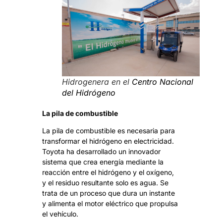
Hidrogenera en el
Centro Nacional
del Hidrógeno
La pila de combustible
La pila de combustible es necesaria para
transformar el hidrógeno en electricidad.
Toyota ha desarrollado un innovador
sistema que crea energía mediante la
reacción entre el hidrógeno y el oxígeno,
y el residuo resultante solo es agua. Se
trata de un proceso que dura un instante
y alimenta el motor eléctrico que propulsa
el vehículo.