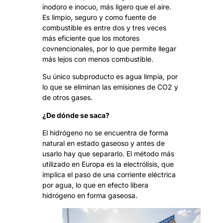
inodoro e inocuo, más ligero que el aire.
Es limpio, seguro y como fuente de
combustible es entre dos y tres veces
más eficiente que los motores
covnencionales, por lo que permite llegar
más lejos con menos combustible.
Su único subproducto es agua limpia, por
lo que se eliminan las emisiones de CO2 y
de otros gases.
¿De dónde se saca?
El hidrógeno no se encuentra de forma
natural en estado gaseoso y antes de
usarlo hay que separarlo. El método más
utilizado en Europa es la electrólisis, que
implica el paso de una corriente eléctrica
por agua, lo que en efecto libera
hidrógeno en forma gaseosa.