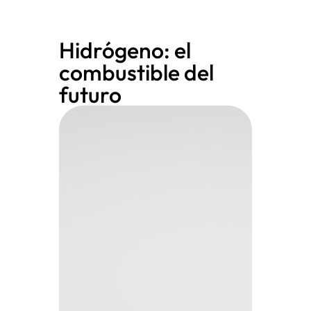
Hidrógeno: el
combustible del
futuro