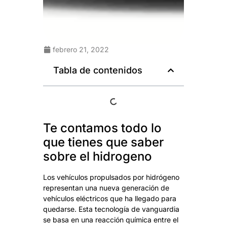
febrero 21, 2022
Tabla de contenidos
Te contamos todo lo
que tienes que saber
sobre el hidrogeno
Los vehículos propulsados por hidrógeno
representan una nueva generación de
vehículos eléctricos que ha llegado para
quedarse. Esta tecnología de vanguardia
se basa en una reacción química entre el