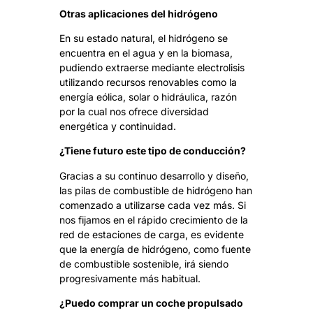
Otras aplicaciones del hidrógeno
En su estado natural, el hidrógeno se
encuentra en el agua y en la biomasa,
pudiendo extraerse mediante electrolisis
utilizando recursos renovables como la
energía eólica, solar o hidráulica, razón
por la cual nos ofrece diversidad
energética y continuidad.
¿Tiene futuro este tipo de conducción?
Gracias a su continuo desarrollo y diseño,
las pilas de combustible de hidrógeno han
comenzado a utilizarse cada vez más. Si
nos fijamos en el rápido crecimiento de la
red de estaciones de carga, es evidente
que la energía de hidrógeno, como fuente
de combustible sostenible, irá siendo
progresivamente más habitual.
¿Puedo comprar un coche propulsado