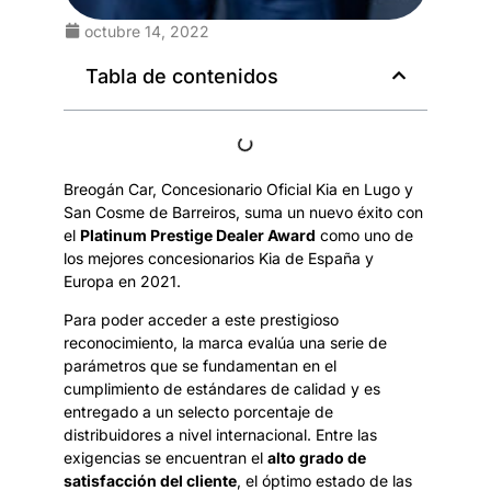
octubre 14, 2022
Tabla de contenidos
Breogán Car, Concesionario Oficial Kia en Lugo y
San Cosme de Barreiros, suma un nuevo éxito con
el
Platinum Prestige Dealer Award
como uno de
los mejores concesionarios Kia de España y
Europa en 2021.
Para poder acceder a este prestigioso
reconocimiento, la marca evalúa una serie de
parámetros que se fundamentan en el
cumplimiento de estándares de calidad y es
entregado a un selecto porcentaje de
distribuidores a nivel internacional. Entre las
exigencias se encuentran el
alto grado de
satisfacción del cliente
, el óptimo estado de las