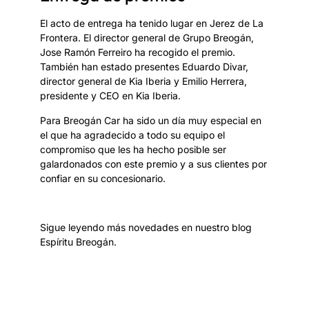
El acto de entrega ha tenido lugar en Jerez de La
Frontera. El director general de Grupo Breogán,
Jose Ramón Ferreiro ha recogido el premio.
También han estado presentes Eduardo Divar,
director general de Kia Iberia y Emilio Herrera,
presidente y CEO en Kia Iberia.
Para Breogán Car ha sido un día muy especial en
el que ha agradecido a todo su equipo el
compromiso que les ha hecho posible ser
galardonados con este premio y a sus clientes por
confiar en su concesionario.
Sigue leyendo más novedades en nuestro blog
Espíritu Breogán.