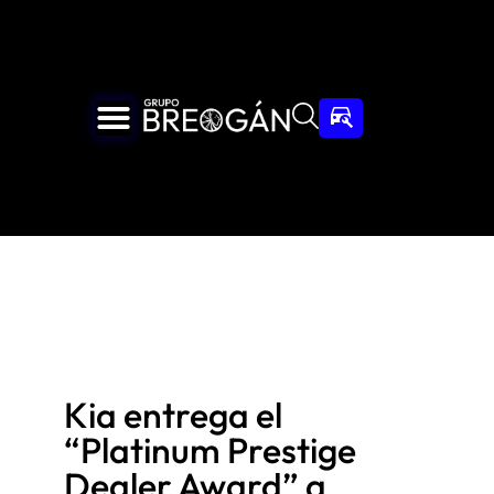
Kia entrega el
“Platinum Prestige
Dealer Award” a