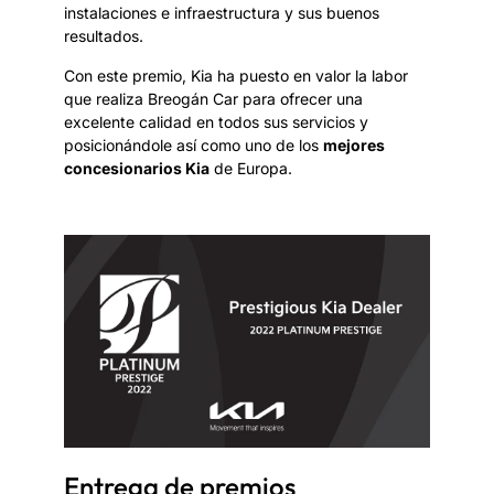
instalaciones e infraestructura y sus buenos
resultados.
Con este premio, Kia ha puesto en valor la labor
que realiza Breogán Car para ofrecer una
excelente calidad en todos sus servicios y
posicionándole así como uno de los
mejores
concesionarios Kia
de Europa.
Entrega de premios