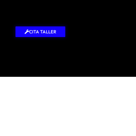
CITA TALLER