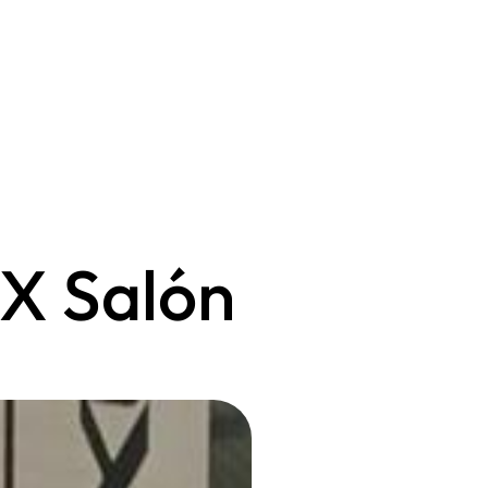
IX Salón