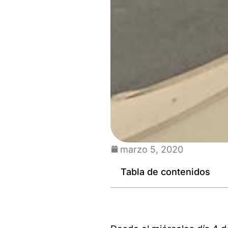
marzo 5, 2020
Tabla de contenidos