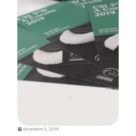
diciembre 5, 2019