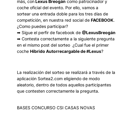
más, con
Lexus Breogán
como patrocinador y
coche oficial del evento. Por ello, vamos a
sortear una entrada doble para los tres días de
competición, en nuestra red social de
FACEBOOK
.
¿Como puedes participar?
➡ Sígue el perfir de facebook de
@LexusBreogán
➡ Contesta correctamente a la siguiente pregunta
en el mismo post del sorteo ¿Cual fue el primer
coche
Híbrido Autorrecargable de #Lexus
?
La realización del sorteo se realizará a través de la
aplicación Sortea2.com eligiendo de modo
aleatorio, dentro de todos aquellos participantes
que contesten correctamente la pregunta.
BASES CONCURSO CSI CASAS NOVAS