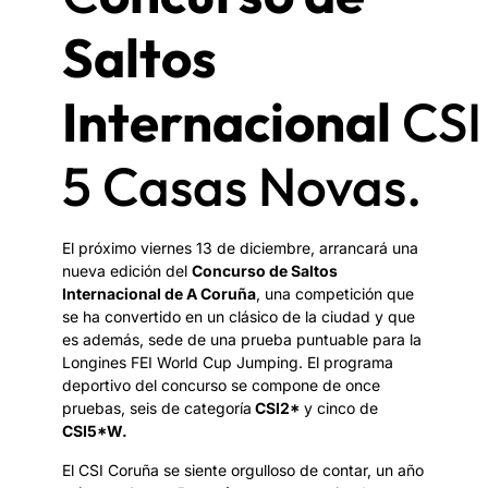
Saltos
Internacional
CSI
5 Casas Novas.
El próximo viernes 13 de diciembre, arrancará una
nueva edición del
Concurso de Saltos
Internacional de A Coruña
, una competición que
se ha convertido en un clásico de la ciudad y que
es además, sede de una prueba puntuable para la
Longines FEI World Cup Jumping. El programa
deportivo del concurso se compone de once
pruebas, seis de categoría
CSI2*
y cinco de
CSI5*W.
El CSI Coruña se siente orgulloso de contar, un año