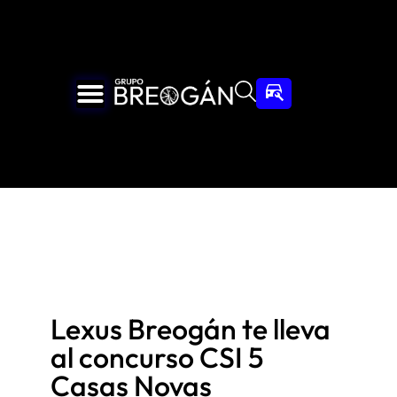
Lexus Breogán te lleva
al concurso CSI 5
Casas Novas