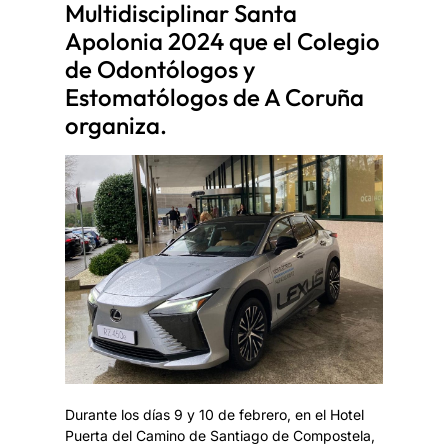
Multidisciplinar Santa
Apolonia 2024 que el Colegio
de Odontólogos y
Estomatólogos de A Coruña
organiza.
Durante los días 9 y 10 de febrero, en el Hotel
Puerta del Camino de Santiago de Compostela,