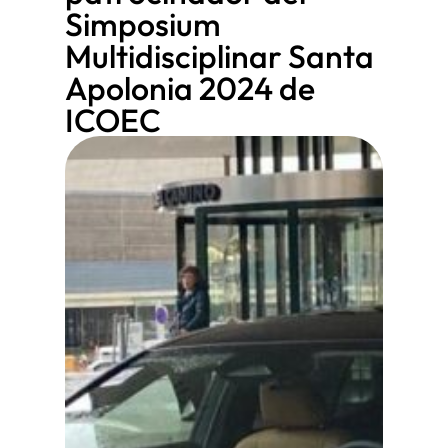
Simposium
Multidisciplinar Santa
Apolonia 2024 de
ICOEC