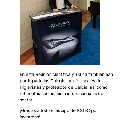
En esta Reunión científica y lúdica también han
participado los Colegios profesionales de
Higienistas y protésicos de Galicia, así como
referentes nacionales e internacionales del
sector.
¡Gracias a todo el equipo de ICOEC por
invitarnos!