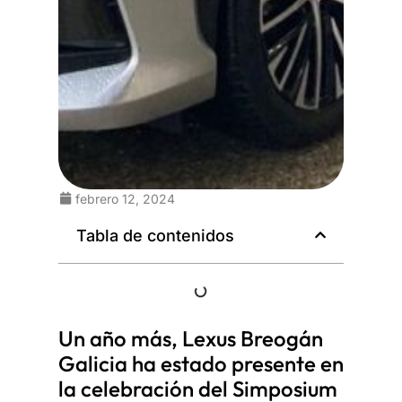
febrero 12, 2024
Tabla de contenidos
Un año más, Lexus Breogán
Galicia ha estado presente en
la celebración del Simposium