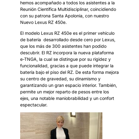
hemos acompañado a todos los asistentes a la
Reunión Científica Multidisciplinar, coincidiendo
con su patrona Santa Apolonia, con nuestro
Nuevo Lexus RZ 450e.
El modelo Lexus RZ 450e es el primer vehículo
de batería desarrollado desde cero por Lexus,
que los más de 300 asistentes han podido
descubrir. El RZ incorpora la nueva plataforma
e-TNGA, la cual se distingue por su rigidez y
funcionalidad, gracias a que puede integrar la
batería bajo el piso del RZ. De esta forma mejora
su centro de gravedad, su dinamismo y
garantizando un gran espacio interior. También,
permite un mejor reparto de pesos entre los
ejes, una notable maniobrabilidad y un confort
espectacular.