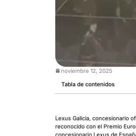
noviembre 12, 2025
Tabla de contenidos
Lexus Galicia, concesionario o
reconocido con el Premio Eur
concesionario Lexus de España