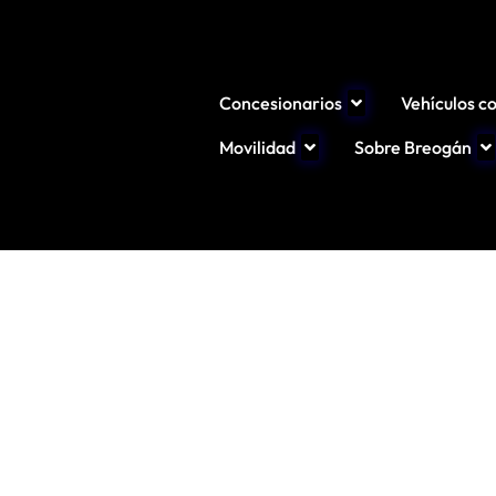
Concesionarios
Vehículos c
Movilidad
Sobre Breogán