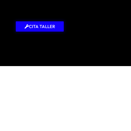
CITA TALLER