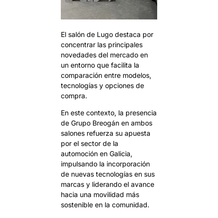
El salón de Lugo destaca por
concentrar las principales
novedades del mercado en
un entorno que facilita la
comparación entre modelos,
tecnologías y opciones de
compra.
En este contexto, la presencia
de Grupo Breogán en ambos
salones refuerza su apuesta
por el sector de la
automoción en Galicia,
impulsando la incorporación
de nuevas tecnologías en sus
marcas y liderando el avance
hacia una movilidad más
sostenible en la comunidad.