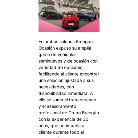
En ambos salones Breogán
Ocasión expuso su amplia
gama de vehículos
seminuevos y de ocasión con
variedad de opciones,
facilitando al cliente encontrar
una solución ajustada a sus
necesidades, con
disponibilidad inmediata. A
ello se suma el trato cercano
y el asesoramiento
profesional de Grupo Breogán
con la experiencia de 30
años, que acompaña al
cliente durante todo el