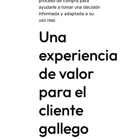
proceso de compra para
ayudarle a tomar una decisión
informada y adaptada a su
uso real.
Una
experiencia
de valor
para el
cliente
gallego