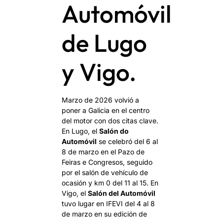
Automóvil
de Lugo
y Vigo.
Marzo de 2026 volvió a
poner a Galicia en el centro
del motor con dos citas clave.
En Lugo, el
Salón do
Automóvil
se celebró del 6 al
8 de marzo en el Pazo de
Feiras e Congresos, seguido
por el salón de vehículo de
ocasión y km 0 del 11 al 15. En
Vigo, el
Salón del Automóvil
tuvo lugar en IFEVI del 4 al 8
de marzo en su edición de