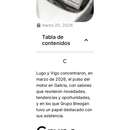
marzo 20, 2026
Tabla de
contenidos
Lugo y Vigo concentraron, en
marzo de 2026, el pulso del
motor en Galicia, con salones
que reunieron novedades,
tendencias y oportunidades,
y en los que Grupo Breogán
tuvo un papel destacado con
sus asistencia.