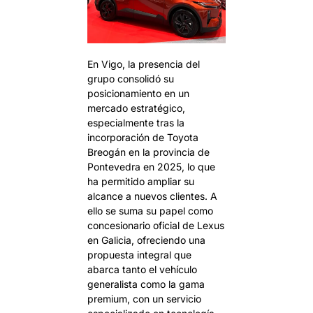
En Vigo, la presencia del
grupo consolidó su
posicionamiento en un
mercado estratégico,
especialmente tras la
incorporación de Toyota
Breogán en la provincia de
Pontevedra en 2025, lo que
ha permitido ampliar su
alcance a nuevos clientes. A
ello se suma su papel como
concesionario oficial de Lexus
en Galicia, ofreciendo una
propuesta integral que
abarca tanto el vehículo
generalista como la gama
premium, con un servicio