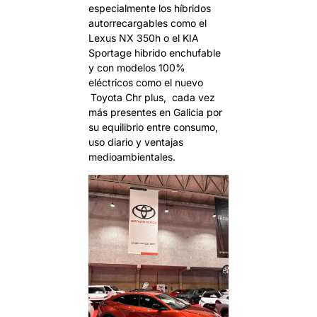
especialmente los híbridos
autorrecargables como el
Lexus NX 350h o el KIA
Sportage hibrido enchufable
y con modelos 100%
eléctricos como el nuevo
Toyota Chr plus, cada vez
más presentes en Galicia por
su equilibrio entre consumo,
uso diario y ventajas
medioambientales.