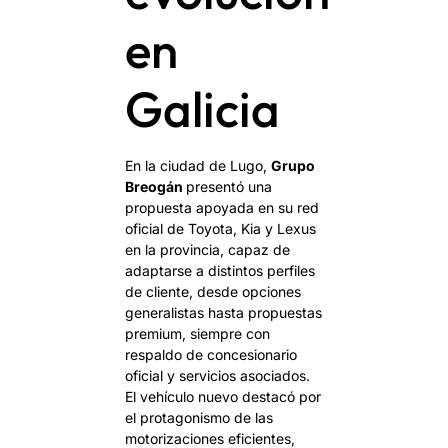
en
Galicia
En la ciudad de Lugo,
Grupo
Breogán
presentó una
propuesta apoyada en su red
oficial de Toyota, Kia y Lexus
en la provincia, capaz de
adaptarse a distintos perfiles
de cliente, desde opciones
generalistas hasta propuestas
premium, siempre con
respaldo de concesionario
oficial y servicios asociados.
El vehículo nuevo destacó por
el protagonismo de las
motorizaciones eficientes,