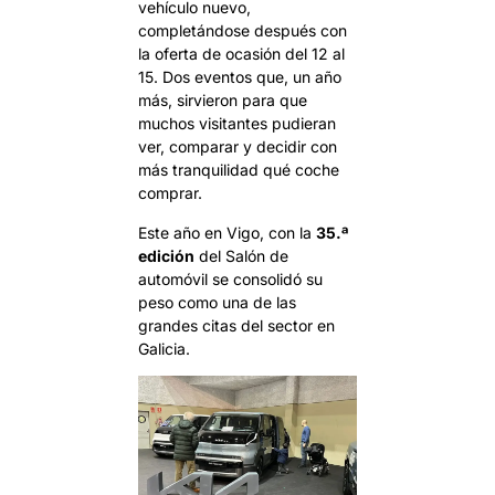
vehículo nuevo,
completándose después con
la oferta de ocasión del 12 al
15. Dos eventos que, un año
más, sirvieron para que
muchos visitantes pudieran
ver, comparar y decidir con
más tranquilidad qué coche
comprar.
Este año en Vigo, con la
35.ª
edición
del Salón de
automóvil se consolidó su
peso como una de las
grandes citas del sector en
Galicia.