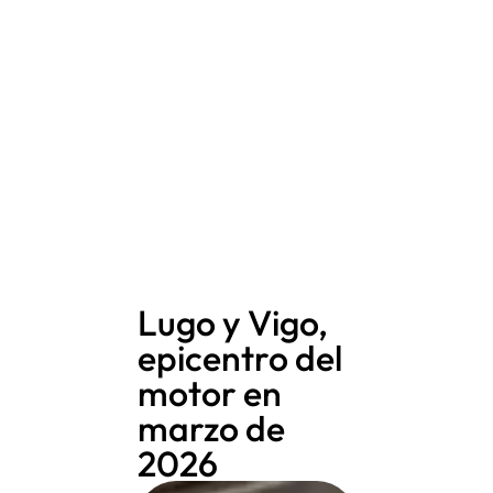
Lugo y Vigo,
epicentro del
motor en
marzo de
2026