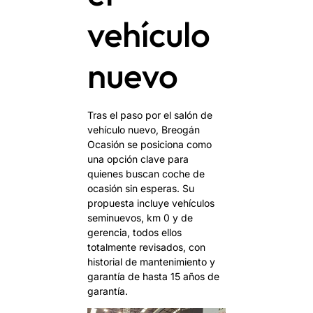
vehículo
nuevo
Tras el paso por el salón de
vehículo nuevo, Breogán
Ocasión se posiciona como
una opción clave para
quienes buscan coche de
ocasión sin esperas. Su
propuesta incluye vehículos
seminuevos, km 0 y de
gerencia, todos ellos
totalmente revisados, con
historial de mantenimiento y
garantía de hasta 15 años de
garantía.