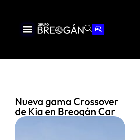
Nueva gama Crossover
de Kia en Breogán Car