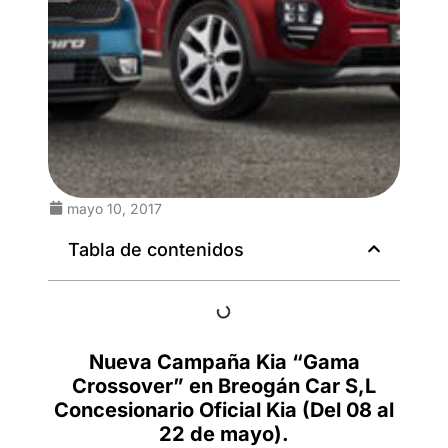
mayo 10, 2017
Tabla de contenidos
Nueva Campaña Kia “Gama
Crossover” en Breogán Car S,L
Concesionario Oficial Kia (Del 08 al
22 de mayo).