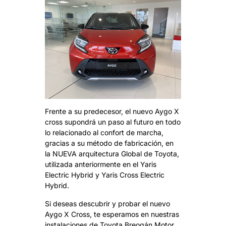
Frente a su predecesor, el nuevo Aygo X
cross supondrá un paso al futuro en todo
lo relacionado al confort de marcha,
gracias a su método de fabricación, en
la NUEVA arquitectura Global de Toyota,
utilizada anteriormente en el Yaris
Electric Hybrid y Yaris Cross Electric
Hybrid.
Si deseas descubrir y probar el nuevo
Aygo X Cross, te esperamos en nuestras
instalaciones de Toyota Breogán Motor