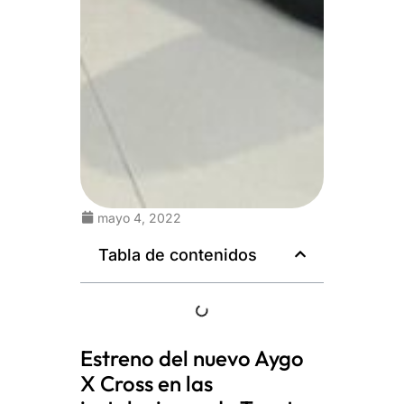
mayo 4, 2022
Tabla de contenidos
Estreno del nuevo Aygo
X Cross en las