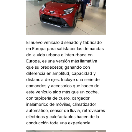
El nuevo vehículo diseñado y fabricado
en Europa para satisfacer las demandas
de la vida urbana e interurbana en
Europa, es una versión más llamativa
que su predecesor, ganando con
diferencia en amplitud, capacidad y
distancia de ejes. Incluye una serie de
comandos y accesorios que hacen de
este vehículo algo más que un coche,
con tapicería de cuero, cargador
inalámbrico de móviles, climatizador
automático, sensor de lluvia, retrovisores
eléctricos y calefactables hacen de la
conducción toda una experiencia.