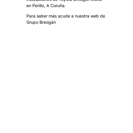
en Perillo, A Coruña.
Para saber más acude a nuestra web de
Grupo Breogán