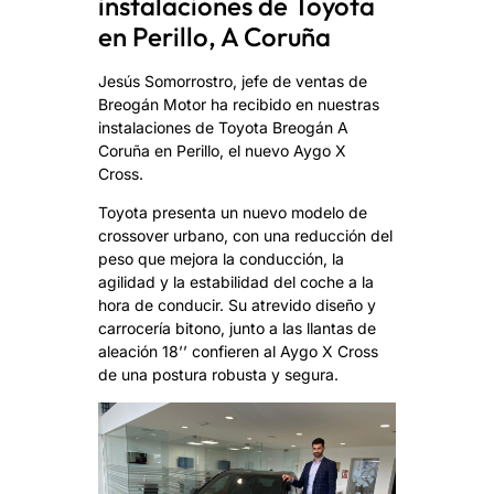
instalaciones de Toyota
en Perillo, A Coruña
Jesús Somorrostro, jefe de ventas de
Breogán Motor ha recibido en nuestras
instalaciones de Toyota Breogán A
Coruña en Perillo, el nuevo Aygo X
Cross.
Toyota presenta un nuevo modelo de
crossover urbano, con una reducción del
peso que mejora la conducción, la
agilidad y la estabilidad del coche a la
hora de conducir. Su atrevido diseño y
carrocería bitono, junto a las llantas de
aleación 18’’ confieren al Aygo X Cross
de una postura robusta y segura.