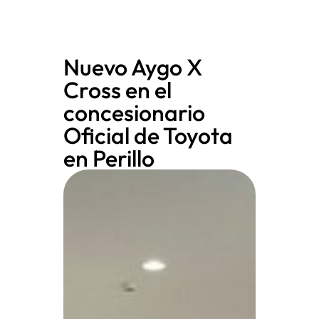
Nuevo Aygo X
Cross en el
concesionario
Oficial de Toyota
en Perillo