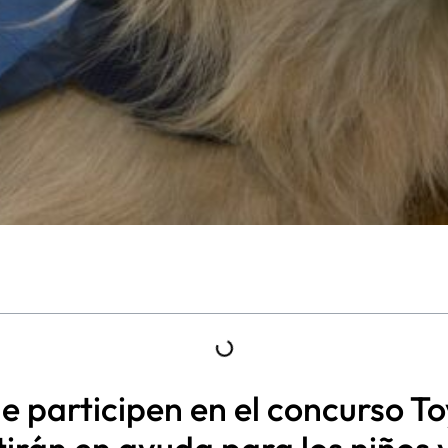
ue participen en el concurso 