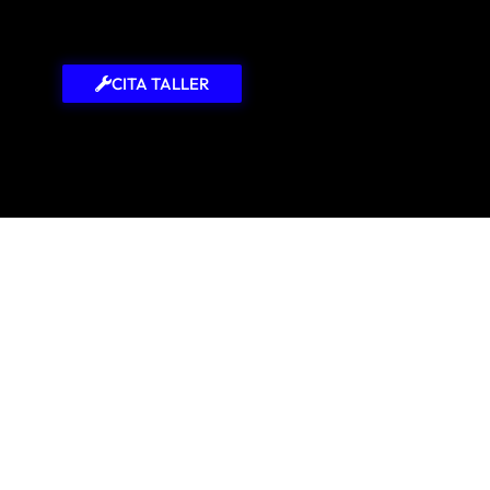
CITA TALLER