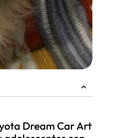
Toyota Dream Car Art