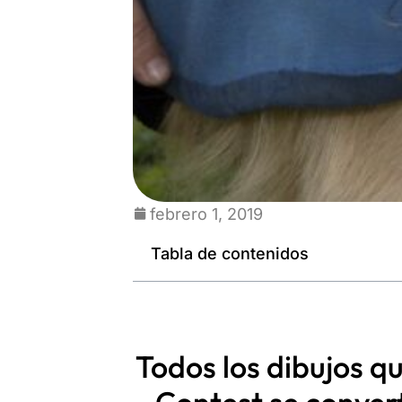
febrero 1, 2019
Tabla de contenidos
Todos los dibujos q