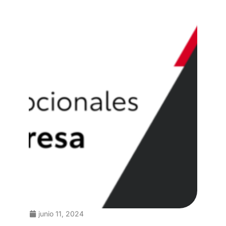
junio 11, 2024