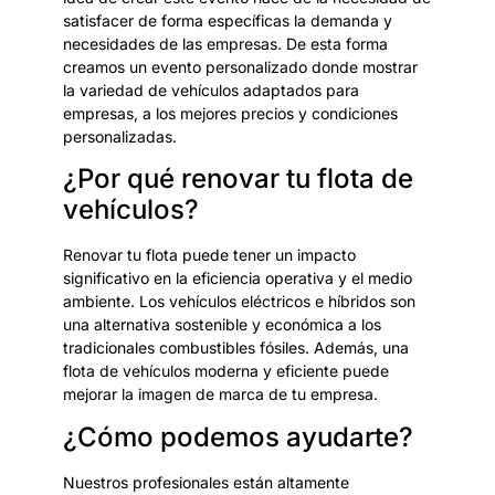
satisfacer de forma específicas la demanda y
necesidades de las empresas. De esta forma
creamos un evento personalizado donde mostrar
la variedad de vehículos adaptados para
empresas, a los mejores precios y condiciones
personalizadas.
¿Por qué renovar tu flota de
vehículos?
Renovar tu flota puede tener un impacto
significativo en la eficiencia operativa y el medio
ambiente. Los vehículos eléctricos e híbridos son
una alternativa sostenible y económica a los
tradicionales combustibles fósiles. Además, una
flota de vehículos moderna y eficiente puede
mejorar la imagen de marca de tu empresa.
¿Cómo podemos ayudarte?
Nuestros profesionales están altamente