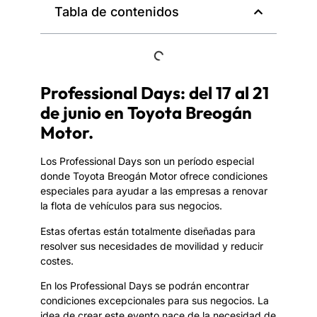
Tabla de contenidos
Professional Days: del 17 al 21
de junio en Toyota Breogán
Motor.
Los Professional Days son un período especial
donde Toyota Breogán Motor ofrece condiciones
especiales para ayudar a las empresas a renovar
la flota de vehículos para sus negocios.
Estas ofertas están totalmente diseñadas para
resolver sus necesidades de movilidad y reducir
costes.
En los Professional Days se podrán encontrar
condiciones excepcionales para sus negocios. La
idea de crear este evento nace de la necesidad de