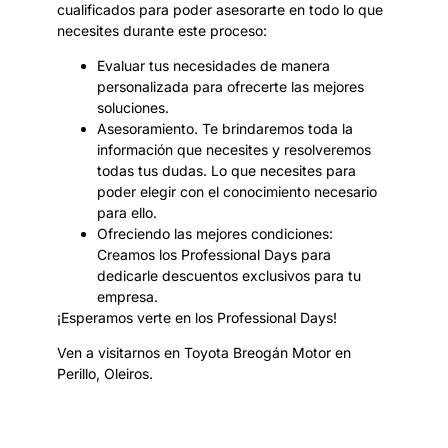
cualificados para poder asesorarte en todo lo que
necesites durante este proceso:
Evaluar tus necesidades de manera
personalizada para ofrecerte las mejores
soluciones.
Asesoramiento. Te brindaremos toda la
información que necesites y resolveremos
todas tus dudas. Lo que necesites para
poder elegir con el conocimiento necesario
para ello.
Ofreciendo las mejores condiciones:
Creamos los Professional Days para
dedicarle descuentos exclusivos para tu
empresa.
¡Esperamos verte en los Professional Days!
Ven a visitarnos en Toyota Breogán Motor en
Perillo, Oleiros.