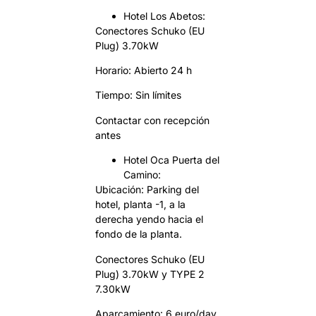
Hotel Los Abetos:
Conectores Schuko (EU
Plug) 3.70kW
Horario: Abierto 24 h
Tiempo: Sin límites
Contactar con recepción
antes
Hotel Oca Puerta del
Camino:
Ubicación: Parking del
hotel, planta -1, a la
derecha yendo hacia el
fondo de la planta.
Conectores Schuko (EU
Plug) 3.70kW y TYPE 2
7.30kW
Aparcamiento: 6 euro/day