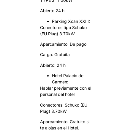
TYPE 2 11.00kW
Abierto 24 h
Parking Xoan XXIII:
Conectores tipo Schuko
(EU Plug) 3.70kW
Aparcamiento: De pago
Carga: Gratuita
Abierto: 24 h
Hotel Palacio de
Carmen:
Hablar previamente con el
personal del hotel
Conectores: Schuko (EU
Plug) 3.70kW
Aparcamiento: Gratuito si
te alojas en el Hotel.