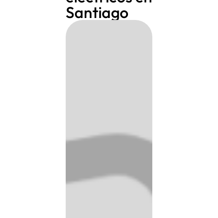
Santiago