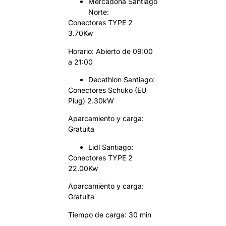
Mercadona Santiago
Norte:
Conectores TYPE 2
3.70Kw
Horario: Abierto de 09:00
a 21:00
Decathlon Santiago:
Conectores Schuko (EU
Plug) 2.30kW
Aparcamiento y carga:
Gratuita
Lidl Santiago:
Conectores TYPE 2
22.00Kw
Aparcamiento y carga:
Gratuita
Tiempo de carga: 30 min