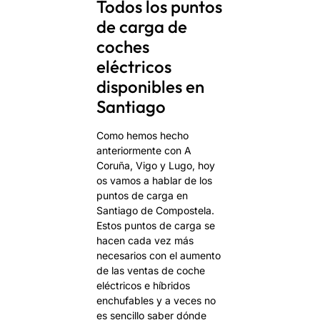
Todos los puntos
de carga de
coches
eléctricos
disponibles en
Santiago
Como hemos hecho
anteriormente con A
Coruña, Vigo y Lugo, hoy
os vamos a hablar de los
puntos de carga en
Santiago de Compostela.
Estos puntos de carga se
hacen cada vez más
necesarios con el aumento
de las ventas de coche
eléctricos e híbridos
enchufables y a veces no
es sencillo saber dónde