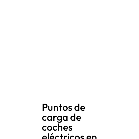
Puntos de
carga de
coches
eléctricos en