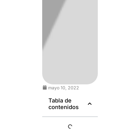
mayo 10, 2022
Tabla de
contenidos