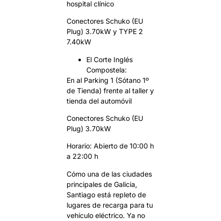
hospital clínico
Conectores Schuko (EU
Plug) 3.70kW y TYPE 2
7.40kW
El Corte Inglés
Compostela:
En al Parking 1 (Sótano 1º
de Tienda) frente al taller y
tienda del automóvil
Conectores Schuko (EU
Plug) 3.70kW
Horario: Abierto de 10:00 h
a 22:00 h
Cómo una de las ciudades
principales de Galicia,
Santiago está repleto de
lugares de recarga para tu
vehículo eléctrico. Ya no