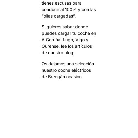
tienes escusas para
conducir al 100% y con las
“pilas cargadas”.
Si quieres saber donde
puedes cargar tu coche en
A Coruña
,
Lugo
,
Vigo
y
Ourense
, lee los artículos
de nuestro blog.
Os dejamos una selección
nuestro
coche eléctricos
de Breogán ocasión