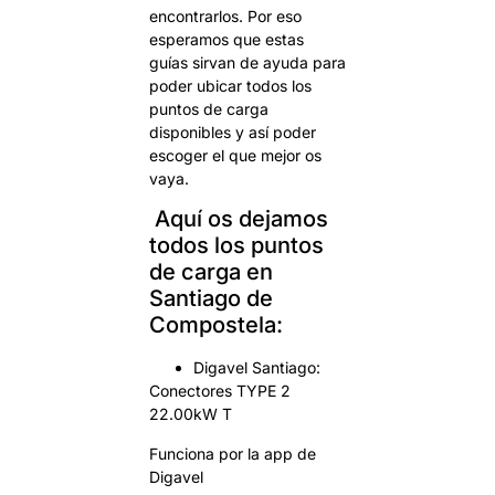
encontrarlos. Por eso
esperamos que estas
guías sirvan de ayuda para
poder ubicar todos los
puntos de carga
disponibles y así poder
escoger el que mejor os
vaya.
Aquí os dejamos
todos los puntos
de carga en
Santiago de
Compostela:
Digavel Santiago:
Conectores TYPE 2
22.00kW T
Funciona por la app de
Digavel