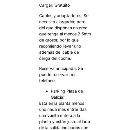
Cargar: Gratuito
Cables y adaptadores: Se
necesita alargador, pero
del que disponen no creo
que tenga al menos 2,5mm
de grosor, por lo que
recomiendo llevar uno
además del cable de
carga del coche.
Reserva anticipada: Se
puede reservar por
teléfono
Parking Plaza de
Galicia:
Está en la planta menos
uno nada más entrar das
una vuelta entera a la
planta y están justo al lado
de la salida indicados con