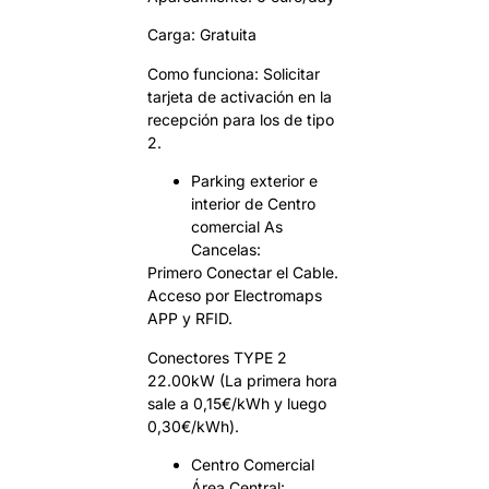
Carga: Gratuita
Como funciona: Solicitar
tarjeta de activación en la
recepción para los de tipo
2.
Parking exterior e
interior de Centro
comercial As
Cancelas:
Primero Conectar el Cable.
Acceso por Electromaps
APP y RFID.
Conectores TYPE 2
22.00kW (La primera hora
sale a 0,15€/kWh y luego
0,30€/kWh).
Centro Comercial
Área Central: