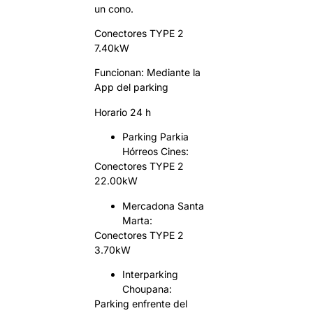
un cono.
Conectores TYPE 2
7.40kW
Funcionan: Mediante la
App del parking
Horario 24 h
Parking Parkia
Hórreos Cines:
Conectores TYPE 2
22.00kW
Mercadona Santa
Marta:
Conectores TYPE 2
3.70kW
Interparking
Choupana:
Parking enfrente del