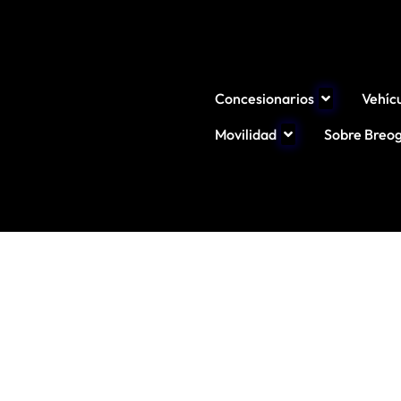
Concesionarios
Vehíc
Movilidad
Sobre Breo