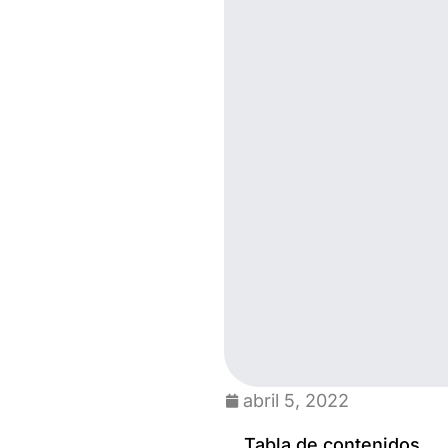
abril 5, 2022
Tabla de contenidos