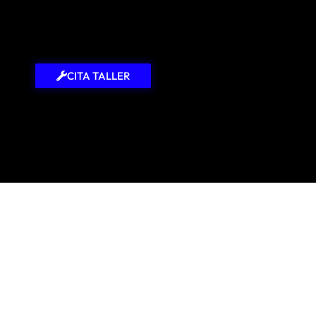
CITA TALLER