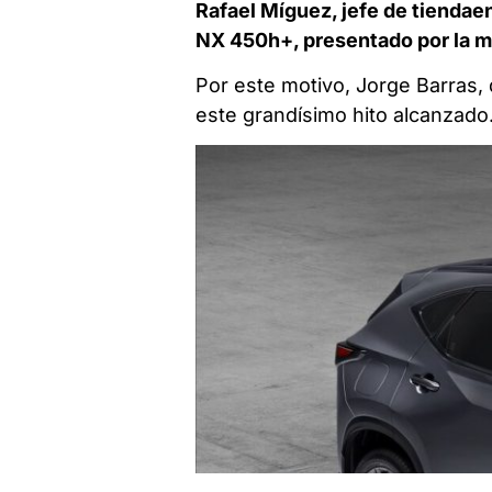
Rafael Míguez, jefe de tiendae
NX 450h+, presentado por la m
Por este motivo, Jorge Barras,
este grandísimo hito alcanzado