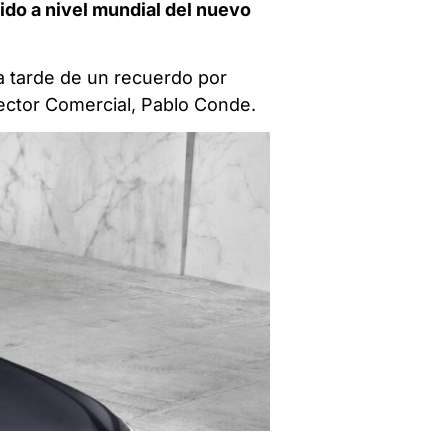
ido a nivel mundial del nuevo
a tarde de un recuerdo por
ector Comercial, Pablo Conde.