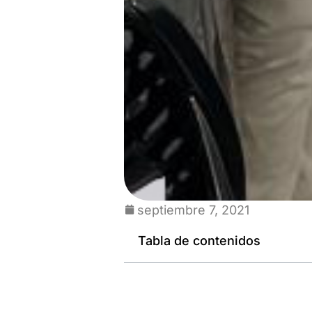
septiembre 7, 2021
Tabla de contenidos