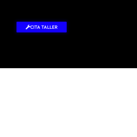
CITA TALLER