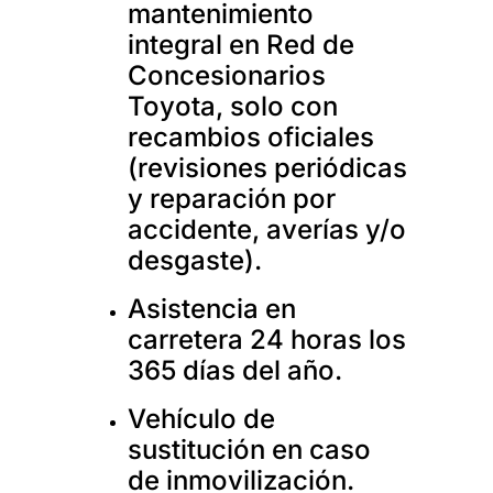
mantenimiento
integral en Red de
Concesionarios
Toyota, solo con
recambios oficiales
(revisiones periódicas
y reparación por
accidente, averías y/o
desgaste).
Asistencia en
carretera 24 horas los
365 días del año.
Vehículo de
sustitución en caso
de inmovilización.