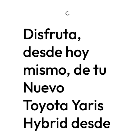
Disfruta,
desde hoy
mismo, de tu
Nuevo
Toyota Yaris
Hybrid desde