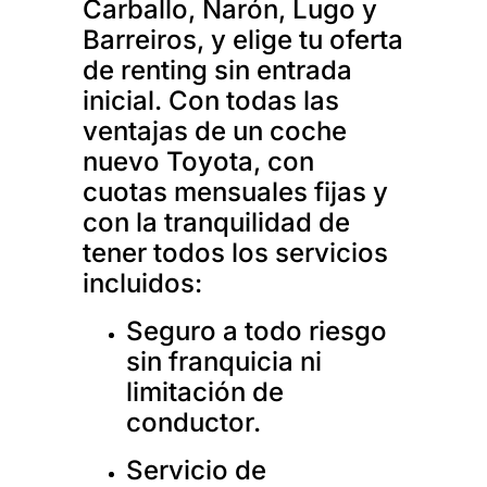
Carballo, Narón, Lugo y
Barreiros, y elige tu oferta
de renting sin entrada
inicial. Con todas las
ventajas de un coche
nuevo Toyota, con
cuotas mensuales fijas y
con la tranquilidad de
tener todos los servicios
incluidos:
Seguro a todo riesgo
sin franquicia ni
limitación de
conductor.
Servicio de