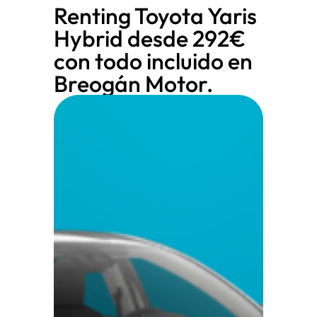
Renting Toyota Yaris
Hybrid desde 292€
con todo incluido en
Breogán Motor.