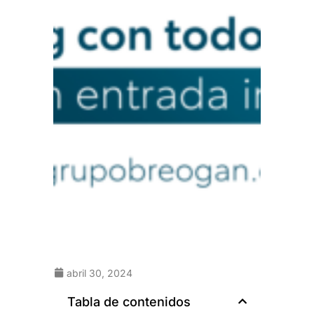
abril 30, 2024
Tabla de contenidos