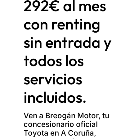
292€ al mes
con renting
sin entrada y
todos los
servicios
incluidos.
Ven a Breogán Motor, tu
concesionario oficial
Toyota en A Coruña,