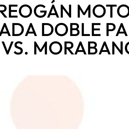
BREOGÁN MOTO
ADA DOBLE PAR
 VS. MORABAN