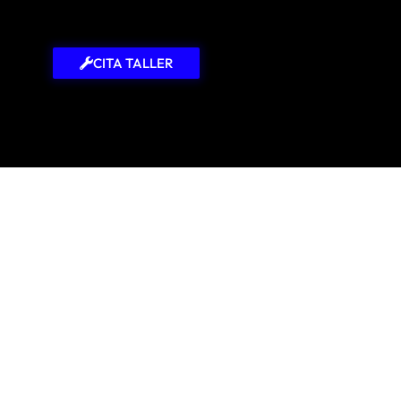
CITA TALLER