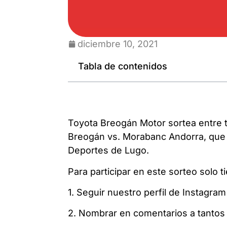
diciembre 10, 2021
Tabla de contenidos
Toyota Breogán Motor sortea entre t
Breogán vs. Morabanc Andorra, que s
Deportes de Lugo.
Para participar en este sorteo solo t
1. Seguir nuestro perfil de Instagr
2. Nombrar en comentarios a tantos