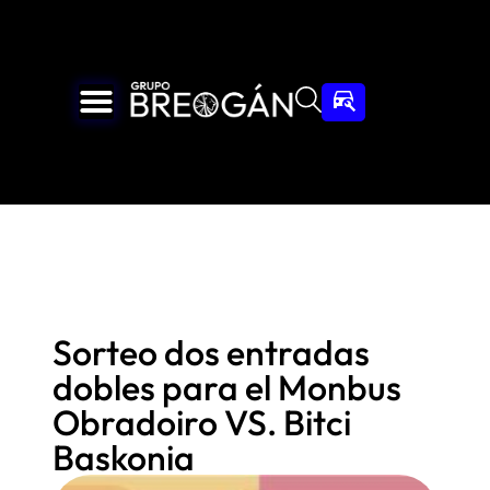
Sorteo dos entradas
dobles para el Monbus
Obradoiro VS. Bitci
Baskonia