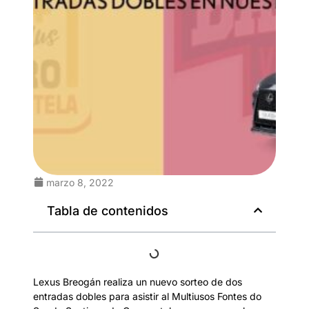
marzo 8, 2022
Tabla de contenidos
Lexus Breogán realiza un nuevo sorteo de dos
entradas dobles para asistir al Multiusos Fontes do