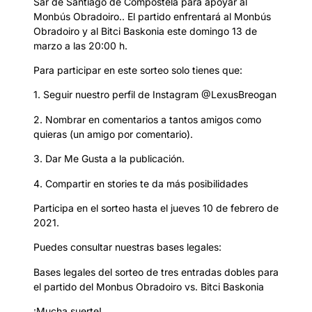
Sar de Santiago de Compostela para apoyar al
Monbús Obradoiro.. El partido enfrentará al Monbús
Obradoiro y al Bitci Baskonia este domingo 13 de
marzo a las 20:00 h.
Para participar en este sorteo solo tienes que:
1. Seguir nuestro perfil de Instagram @LexusBreogan
2. Nombrar en comentarios a tantos amigos como
quieras (un amigo por comentario).
3. Dar Me Gusta a la publicación.
4. Compartir en stories te da más posibilidades
Participa en el sorteo hasta el jueves 10 de febrero de
2021.
Puedes consultar nuestras bases legales:
Bases legales del sorteo de tres entradas dobles para
el partido del Monbus Obradoiro vs. Bitci Baskonia
¡Mucha suerte!