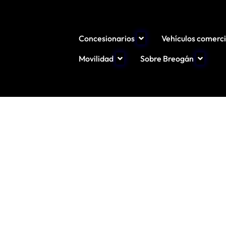
Concesionarios
Vehículos comerci
Movilidad
Sobre Breogán