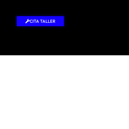
CITA TALLER