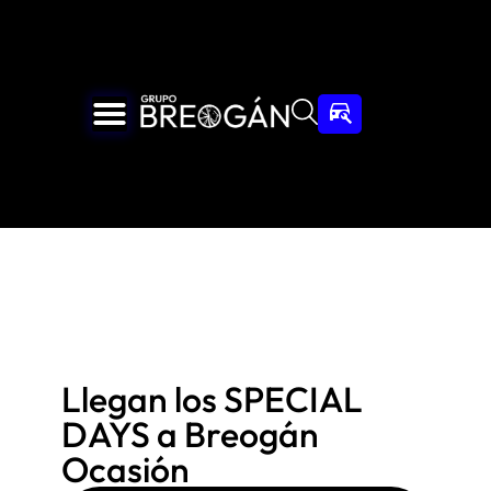
Llegan los SPECIAL
DAYS a Breogán
Ocasión