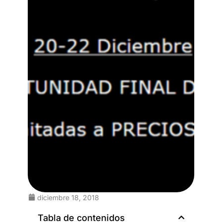
diciembre 18, 2018
Tabla de contenidos