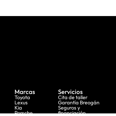
Marcas
Servicios
Toyota
Cita de taller
Lexus
Garantía Breogán
Kia
Seguros y
Porsche
financiación