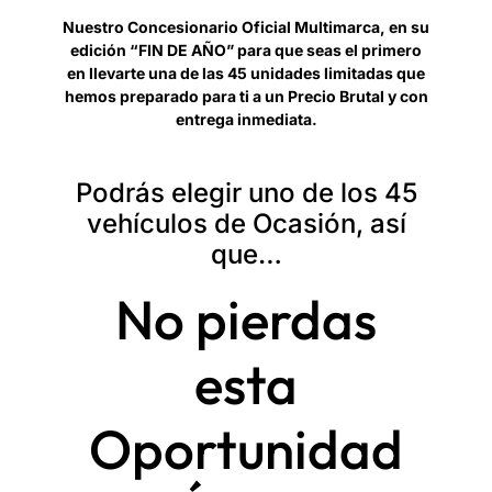
Nuestro Concesionario Oficial Multimarca, en su
edición “FIN DE AÑO” para que seas el primero
en llevarte una de las 45 unidades limitadas que
hemos preparado para ti a un Precio Brutal y con
entrega inmediata.
Podrás elegir uno de los 45
vehículos de Ocasión, así
que…
No pierdas
esta
Oportunidad