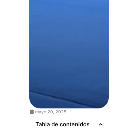
mayo 20, 2025
Tabla de contenidos