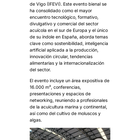
de Vigo (IFEVI).
Este evento bienal se
ha consolidado como el mayor
encuentro tecnológico, formativo,
divulgativo y comercial del sector
acuícola en el sur de Europa y el único
de su índole en España, aborda temas
clave como sostenibilidad, inteligencia
artificial aplicada a la producción,
innovación circular, tendencias
alimentarias y la internacionalización
del sector.
El evento incluye un área expositiva de
16.000 m², conferencias,
presentaciones y espacios de
networking, reuniendo a profesionales
de la acuicultura marina y continental,
así como del cultivo de moluscos y
algas.