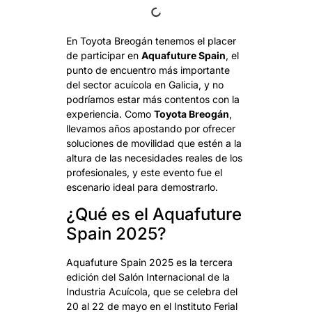
En Toyota Breogán tenemos el placer
de participar en
Aquafuture Spain
, el
punto de encuentro más importante
del sector acuícola en Galicia, y no
podríamos estar más contentos con la
experiencia. Como
Toyota Breogán
,
llevamos años apostando por ofrecer
soluciones de movilidad que estén a la
altura de las necesidades reales de los
profesionales, y este evento fue el
escenario ideal para demostrarlo.
¿Qué es el Aquafuture
Spain 2025?
Aquafuture Spain 2025 es la tercera
edición del Salón Internacional de la
Industria Acuícola, que se celebra del
20 al 22 de mayo en el Instituto Ferial