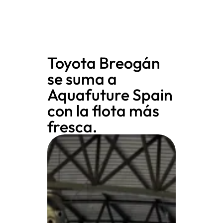
Toyota Breogán
se suma a
Aquafuture Spain
con la flota más
fresca.