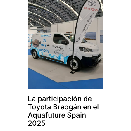
La participación de
Toyota Breogán en el
Aquafuture Spain
2025