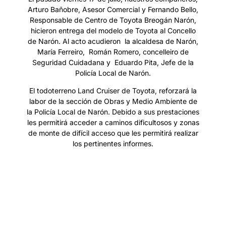
Arturo Bañobre, Asesor Comercial y Fernando Bello,
Responsable de Centro de Toyota Breogán Narón,
hicieron entrega del modelo de Toyota al Concello
de Narón. Al acto acudieron la alcaldesa de Narón,
María Ferreiro, Román Romero, concelleiro de
Seguridad Cuidadana y Eduardo Pita, Jefe de la
Policía Local de Narón.
El todoterreno Land Cruiser de Toyota, reforzará la
labor de la sección de Obras y Medio Ambiente de
la Policía Local de Narón. Debido a sus prestaciones
les permitirá acceder a caminos dificultosos y zonas
de monte de difícil acceso que les permitirá realizar
los pertinentes informes.