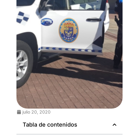
julio 20, 2020
Tabla de contenidos