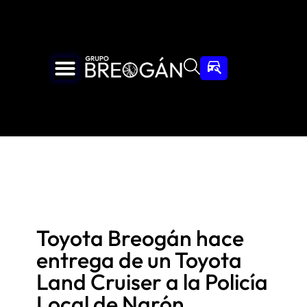
Toyota Breogán hace
entrega de un Toyota
Land Cruiser a la Policía
Local de Narón