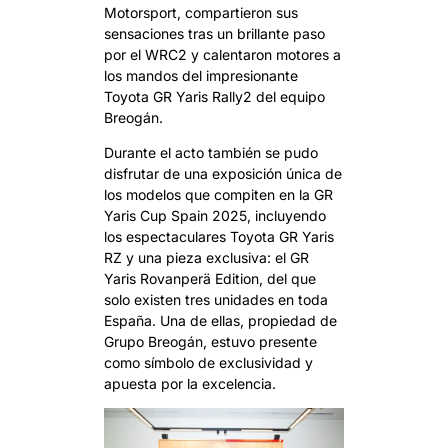
Motorsport, compartieron sus
sensaciones tras un brillante paso
por el WRC2 y calentaron motores a
los mandos del impresionante
Toyota GR Yaris Rally2 del equipo
Breogán.
Durante el acto también se pudo
disfrutar de una exposición única de
los modelos que compiten en la GR
Yaris Cup Spain 2025, incluyendo
los espectaculares Toyota GR Yaris
RZ y una pieza exclusiva: el GR
Yaris Rovanperä Edition, del que
solo existen tres unidades en toda
España. Una de ellas, propiedad de
Grupo Breogán, estuvo presente
como símbolo de exclusividad y
apuesta por la excelencia.