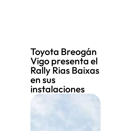
Toyota Breogán
Vigo presenta el
Rally Rias Baixas
en sus
instalaciones