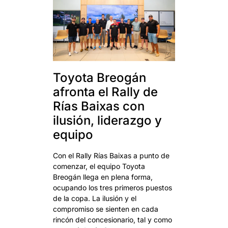
Toyota Breogán
afronta el Rally de
Rías Baixas con
ilusión, liderazgo y
equipo
Con el Rally Rías Baixas a punto de
comenzar, el equipo Toyota
Breogán llega en plena forma,
ocupando los tres primeros puestos
de la copa. La ilusión y el
compromiso se sienten en cada
rincón del concesionario, tal y como