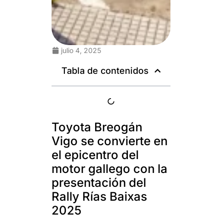
julio 4, 2025
Tabla de contenidos
Toyota Breogán
Vigo se convierte en
el epicentro del
motor gallego con la
presentación del
Rally Rías Baixas
2025