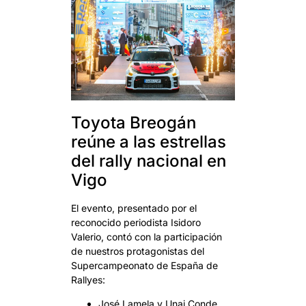
Toyota Breogán
reúne a las estrellas
del rally nacional en
Vigo
El evento, presentado por el
reconocido periodista Isidoro
Valerio, contó con la participación
de nuestros protagonistas del
Supercampeonato de España de
Rallyes:
José Lamela y Unai Conde,