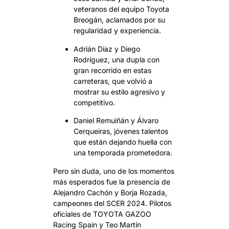
veteranos del equipo Toyota
Breogán, aclamados por su
regularidad y experiencia.
Adrián Díaz y Diego
Rodríguez, una dupla con
gran recorrido en estas
carreteras, que volvió a
mostrar su estilo agresivo y
competitivo.
Daniel Remuiñán y Álvaro
Cerqueiras, jóvenes talentos
que están dejando huella con
una temporada prometedora.
Pero sin duda, uno de los momentos
más esperados fue la presencia de
Alejandro Cachón y Borja Rozada,
campeones del SCER 2024. Pilotos
oficiales de TOYOTA GAZOO
Racing Spain y Teo Martín