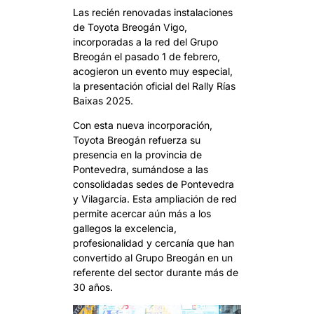
Las recién renovadas instalaciones
de Toyota Breogán Vigo,
incorporadas a la red del Grupo
Breogán el pasado 1 de febrero,
acogieron un evento muy especial,
la presentación oficial del Rally Rías
Baixas 2025.
Con esta nueva incorporación,
Toyota Breogán refuerza su
presencia en la provincia de
Pontevedra, sumándose a las
consolidadas sedes de Pontevedra
y Vilagarcía. Esta ampliación de red
permite acercar aún más a los
gallegos la excelencia,
profesionalidad y cercanía que han
convertido al Grupo Breogán en un
referente del sector durante más de
30 años.