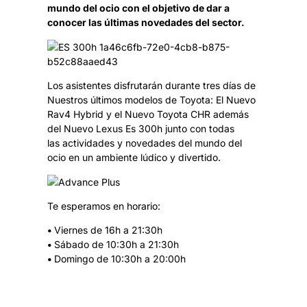
mundo del ocio con el objetivo de dar a
conocer las últimas novedades del sector.
Los asistentes disfrutarán durante tres días de
Nuestros últimos modelos de Toyota: El Nuevo
Rav4 Hybrid y el Nuevo Toyota CHR además
del Nuevo Lexus Es 300h junto con todas
las actividades y novedades del mundo del
ocio en un ambiente lúdico y divertido.
Te esperamos en horario:
•
Viernes de 16h a 21:30h
•
Sábado de 10:30h a 21:30h
•
Domingo de 10:30h a 20:00h