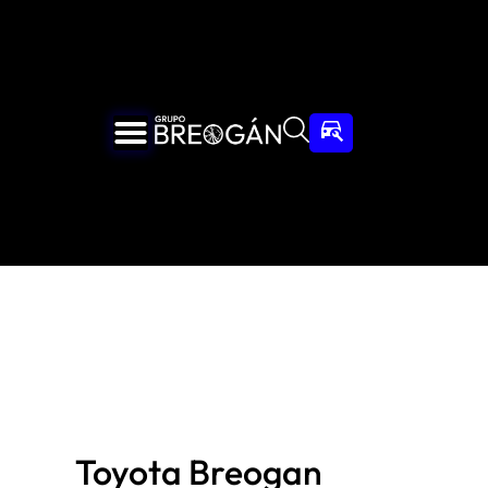
Toyota Breogan