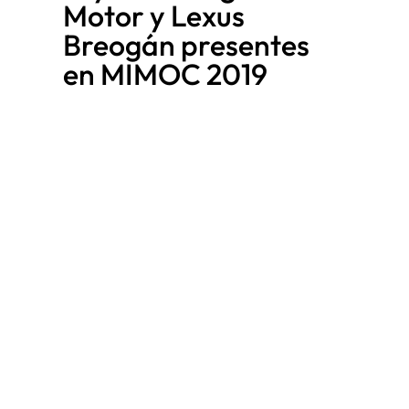
Motor y Lexus
Breogán presentes
en MIMOC 2019