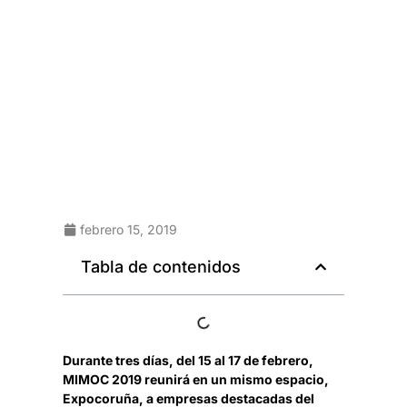
febrero 15, 2019
Tabla de contenidos
Durante tres días, del 15 al 17 de febrero,
MIMOC 2019 reunirá en un mismo espacio,
Expocoruña, a empresas destacadas del