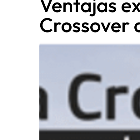
Ventajas e
Crossover 