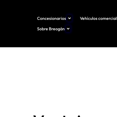
Concesionarios
Vehículos comercial
Sobre Breogán