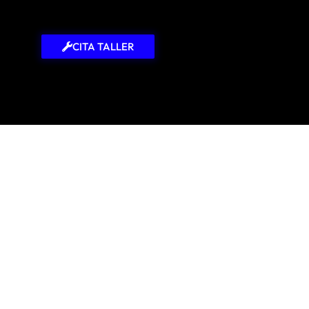
CITA TALLER