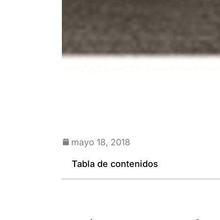
mayo 18, 2018
Tabla de contenidos