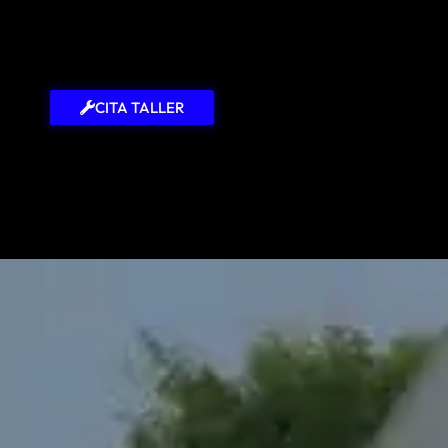
CITA TALLER