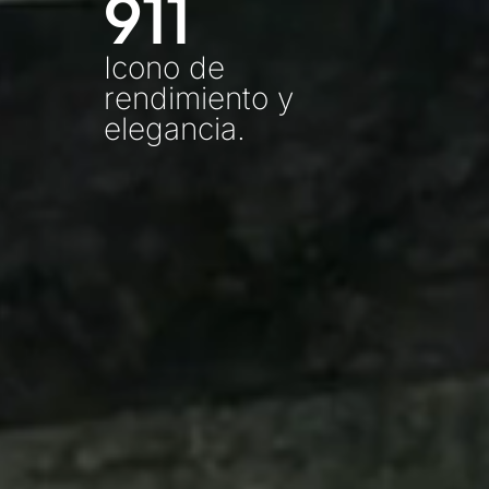
911
Icono de
rendimiento y
elegancia.