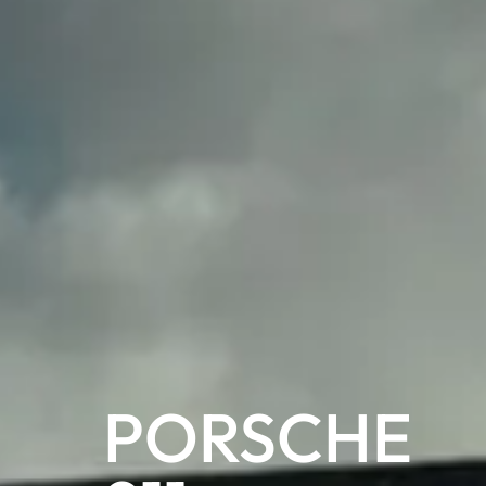
PORSCHE