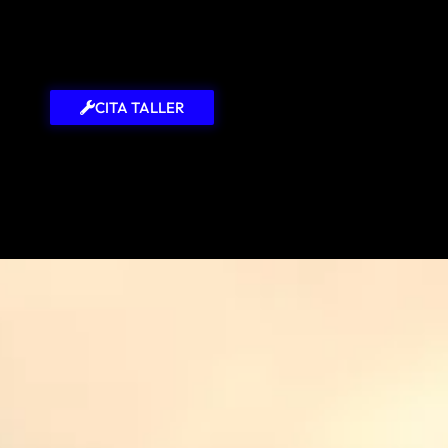
CITA TALLER