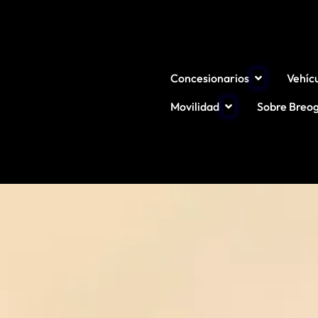
Concesionarios
Vehíc
Movilidad
Sobre Breo