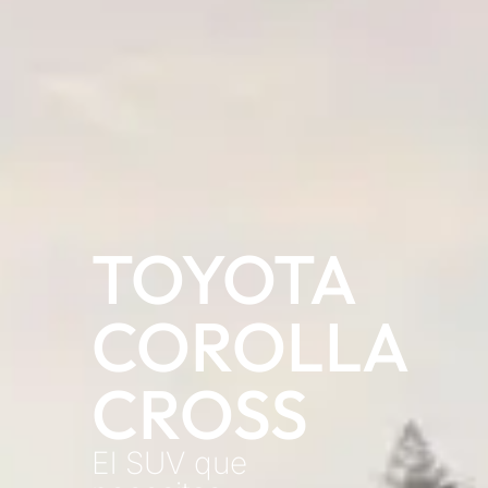
TOYOTA
COROLLA
CROSS
El SUV que