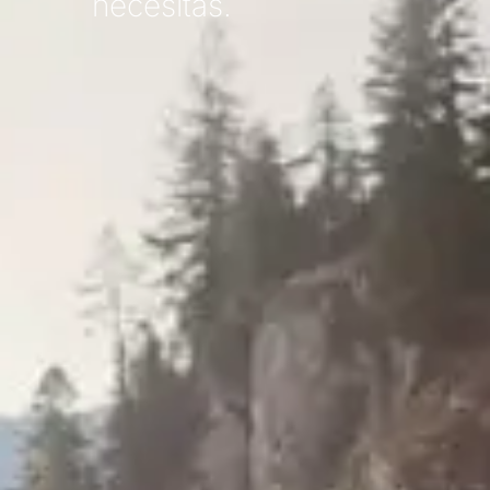
necesitas.