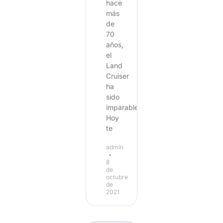
hace
más
de
70
años,
el
Land
Cruiser
ha
sido
imparable.
Hoy
te
admin
8
de
octubre
de
2021