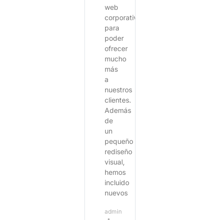
web
corporativa
para
poder
ofrecer
mucho
más
a
nuestros
clientes.
Además
de
un
pequeño
rediseño
visual,
hemos
incluido
nuevos
admin