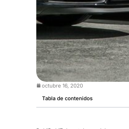
octubre 16, 2020
Tabla de contenidos