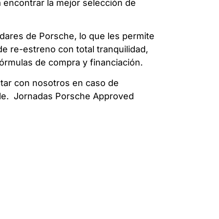
 encontrar la mejor selección de
ndares de Porsche, lo que les permite
e re-estreno con total tranquilidad,
 fórmulas de compra y financiación.
ctar con nosotros en caso de
rle.
Jornadas Porsche Approved