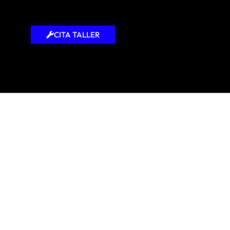
CITA TALLER