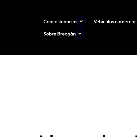
Concesionarios
Vehículos comercia
Sobre Breogán