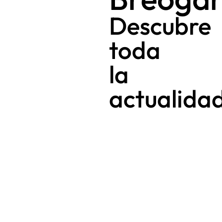
Descubre
toda
la
actualida