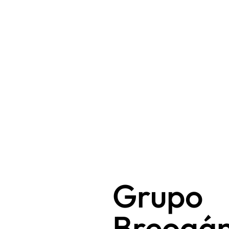
Grupo
Breogá