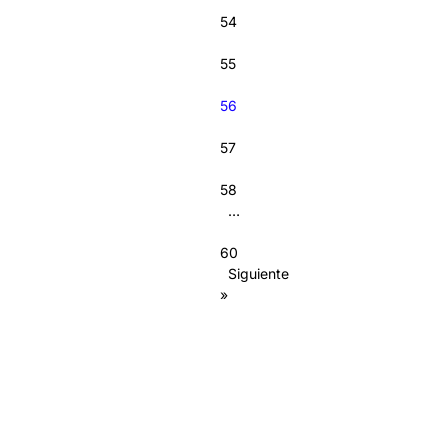
54
55
56
57
58
…
60
Siguiente
»