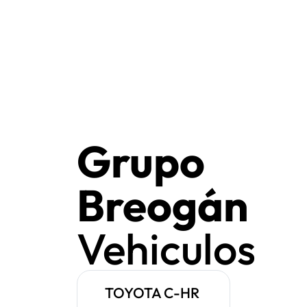
Grupo
Breogán
Vehiculos
TOYOTA C-HR